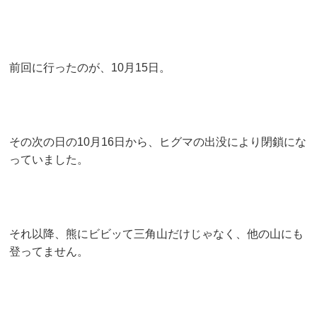
前回に行ったのが、10月15日。
その次の日の10月16日から、ヒグマの出没により閉鎖にな
っていました。
それ以降、熊にビビッて三角山だけじゃなく、他の山にも
登ってません。