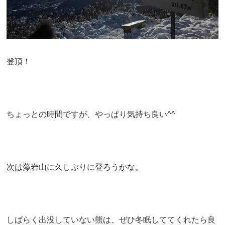
登頂！
ちょっとの時間ですが、やっぱり気持ち良い^^
次は藻岩山に久しぶりに登ろうかな。
しばらく出没していない熊は、ぜひ冬眠しててくれたら良