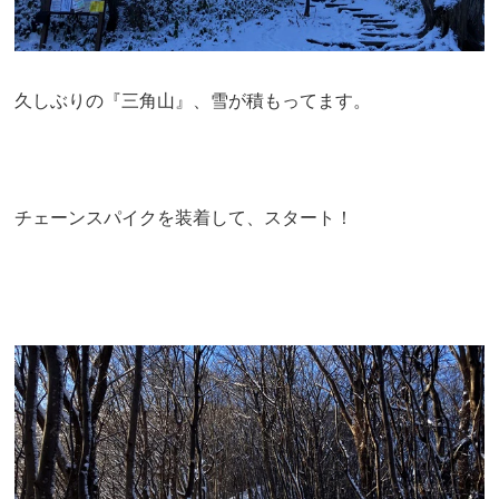
久しぶりの『三角山』、雪が積もってます。
チェーンスパイクを装着して、スタート！