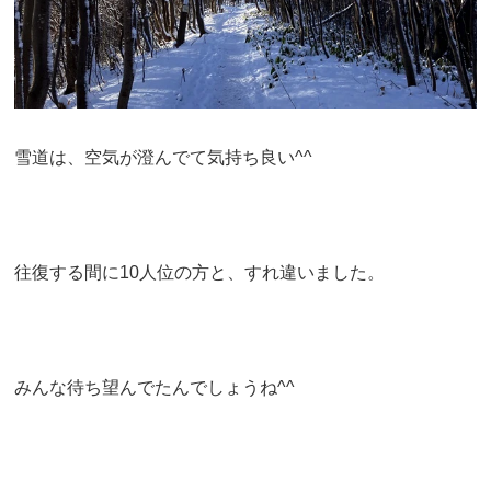
雪道は、空気が澄んでて気持ち良い^^
往復する間に10人位の方と、すれ違いました。
みんな待ち望んでたんでしょうね^^