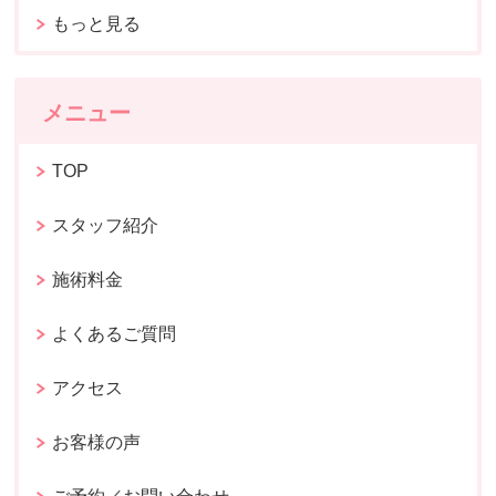
もっと見る
メニュー
TOP
スタッフ紹介
施術料金
よくあるご質問
アクセス
お客様の声