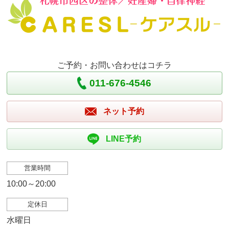
ご予約・お問い合わせはコチラ
011-676-4546
ネット予約
LINE予約
営業時間
10:00～20:00
定休日
水曜日