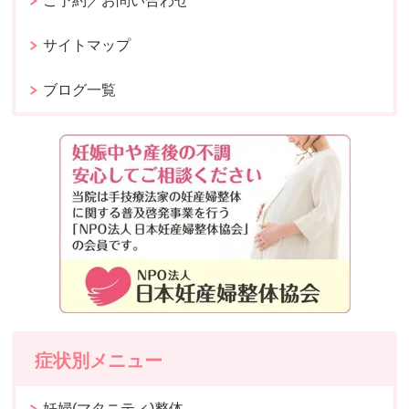
ご予約／お問い合わせ
サイトマップ
ブログ一覧
症状別メニュー
妊婦(マタニティ)整体