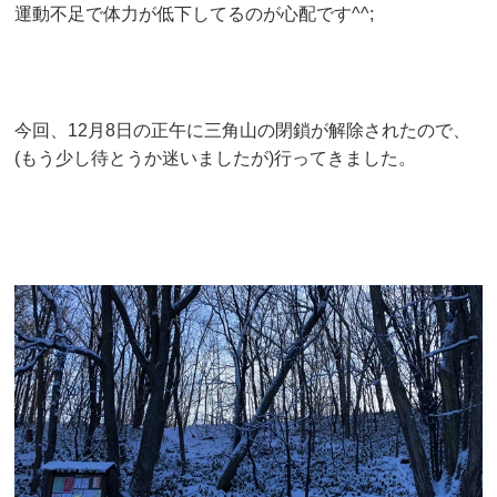
運動不足で体力が低下してるのが心配です^^;
今回、12月8日の正午に三角山の閉鎖が解除されたので、
(もう少し待とうか迷いましたが)行ってきました。