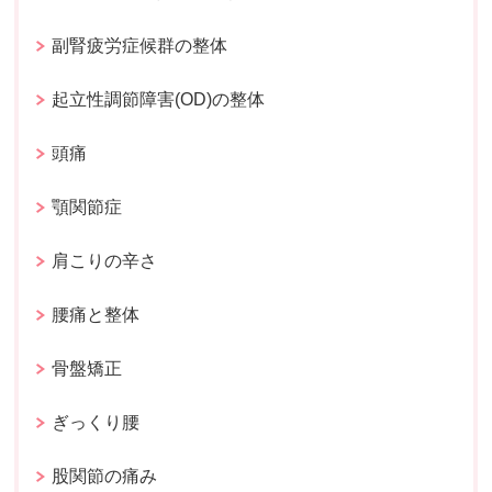
副腎疲労症候群の整体
起立性調節障害(OD)の整体
頭痛
顎関節症
肩こりの辛さ
腰痛と整体
骨盤矯正
ぎっくり腰
股関節の痛み