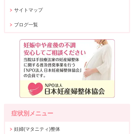
サイトマップ
ブログ一覧
症状別メニュー
妊婦(マタニティ)整体