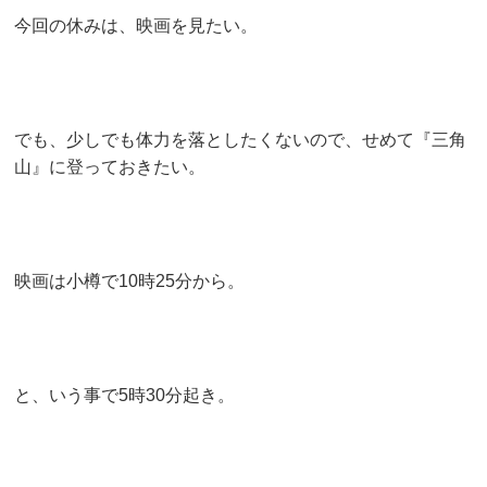
今回の休みは、映画を見たい。
でも、少しでも体力を落としたくないので、せめて『三角
山』に登っておきたい。
映画は小樽で10時25分から。
と、いう事で5時30分起き。