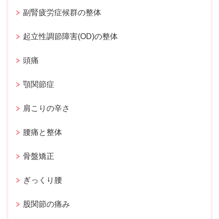
副腎疲労症候群の整体
起立性調節障害(OD)の整体
頭痛
顎関節症
肩こりの辛さ
腰痛と整体
骨盤矯正
ぎっくり腰
股関節の痛み