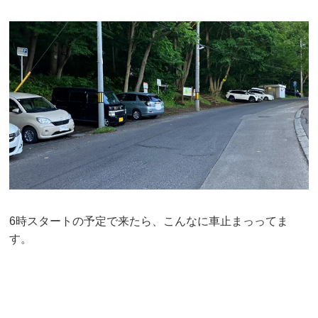
6時スタートの予定で来たら、こんなに車止まっってま
す。