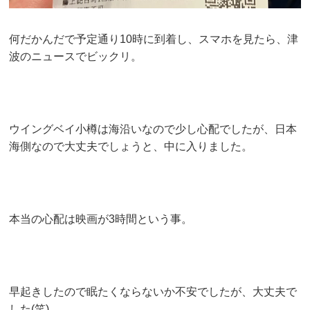
何だかんだで予定通り10時に到着し、スマホを見たら、津
波のニュースでビックリ。
ウイングベイ小樽は海沿いなので少し心配でしたが、日本
海側なので大丈夫でしょうと、中に入りました。
本当の心配は映画が3時間という事。
早起きしたので眠たくならないか不安でしたが、大丈夫で
した(笑)