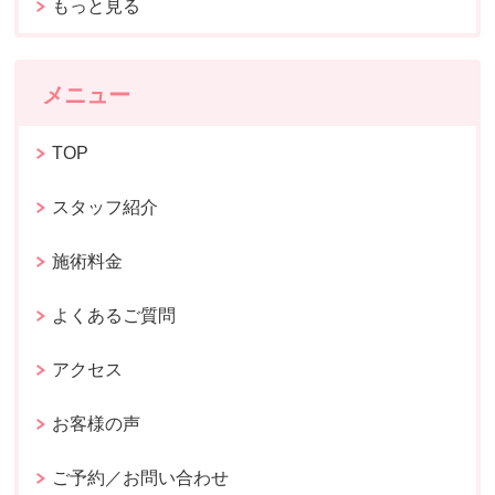
もっと見る
メニュー
TOP
スタッフ紹介
施術料金
よくあるご質問
アクセス
お客様の声
ご予約／お問い合わせ