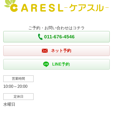
ご予約・お問い合わせはコチラ
011-676-4546
ネット予約
LINE予約
営業時間
10:00～20:00
定休日
水曜日