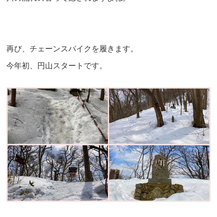
再び、チェーンスパイクを履きます。
今年初、円山スタートです。