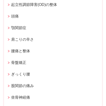
起立性調節障害(OD)の整体
頭痛
顎関節症
肩こりの辛さ
腰痛と整体
骨盤矯正
ぎっくり腰
股関節の痛み
坐骨神経痛