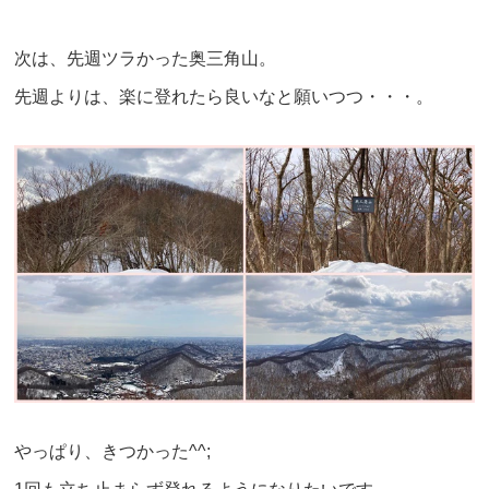
次は、先週ツラかった奥三角山。
先週よりは、楽に登れたら良いなと願いつつ・・・。
やっぱり、きつかった^^;