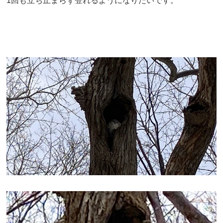
1回も立ち止まらず登れるようになりたいです。