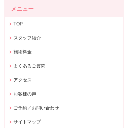
メニュー
TOP
スタッフ紹介
施術料金
よくあるご質問
アクセス
お客様の声
ご予約／お問い合わせ
サイトマップ