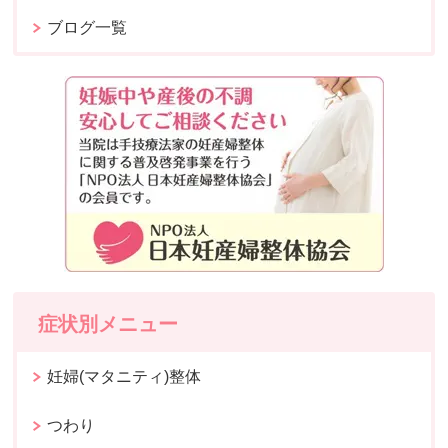
ブログ一覧
症状別メニュー
妊婦(マタニティ)整体
つわり