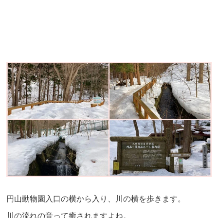
円山動物園入口の横から入り、川の横を歩きます。
川の流れの音って癒されますよね。