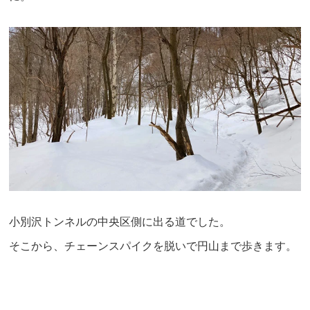
小別沢トンネルの中央区側に出る道でした。
そこから、チェーンスパイクを脱いで円山まで歩きます。