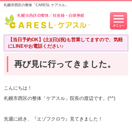
札幌市西区の整体「CARESL ケアスル」
【当日予約OK】(土)(日)(祝)も営業してますので、気軽
にLINEやお電話ください♪
再び見に行ってきました。
こんにちは！
札幌市西区の整体「ケアスル」院長の渡辺です。(^^)
先週に続き、『エゾフクロウ』見てきました！