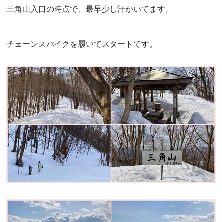
三角山入口の時点で、最早少し汗かいてます。
チェーンスパイクを履いてスタートです。