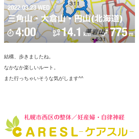
結構、歩きましたね。
なかなか楽しいルート。
また行っちゃいそうな気がします^^