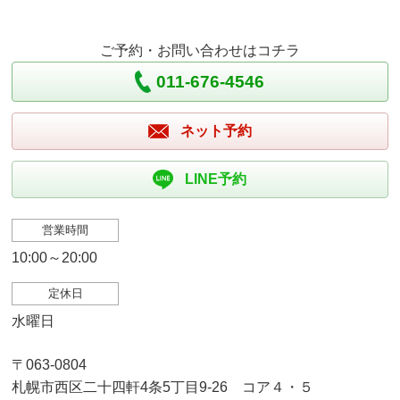
ご予約・お問い合わせはコチラ
011-676-4546
ネット予約
LINE予約
営業時間
10:00～20:00
定休日
水曜日
〒063-0804
札幌市西区二十四軒4条5丁目9-26 コア４・５