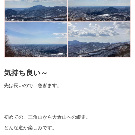
気持ち良い～
先は長いので、急ぎます。
初めての、三角山から大倉山への縦走。
どんな道か楽しみです。