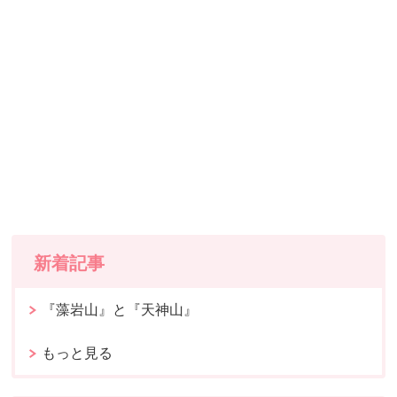
新着記事
『藻岩山』と『天神山』
もっと見る