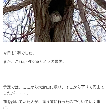
今日も1羽でした。
また、これがiPhoneカメラの限界。
予定では、ここから大倉山に戻り、そこから下りて円山で
したが・・・。
前を歩いていた人が、違う道に行ったので付いていく事
に。