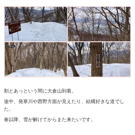
割とあっという間に大倉山到着。
途中、発寒川や西野方面が見えたり、結構好きな道でし
た。
春以降、雪が解けてからまた来たいです。