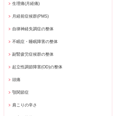
生理痛(月経痛)
月経前症候群(PMS)
自律神経失調症の整体
不眠症・睡眠障害の整体
副腎疲労症候群の整体
起立性調節障害(OD)の整体
頭痛
顎関節症
肩こりの辛さ