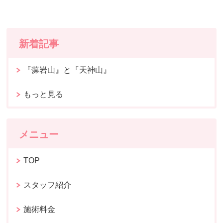
新着記事
『藻岩山』と『天神山』
もっと見る
メニュー
TOP
スタッフ紹介
施術料金