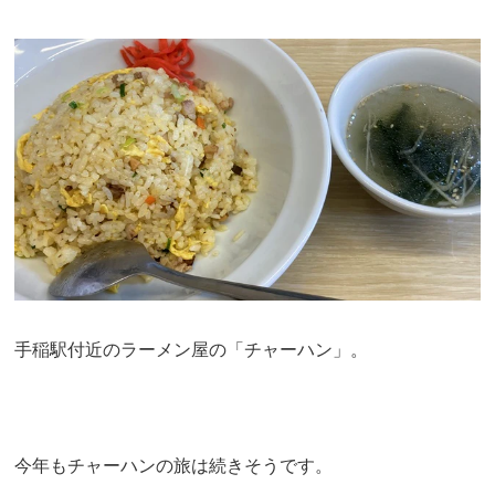
手稲駅付近のラーメン屋の「チャーハン」。
今年もチャーハンの旅は続きそうです。