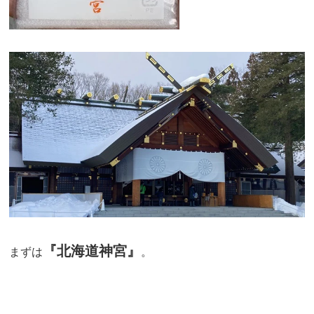
『北海道神宮』
まずは
。