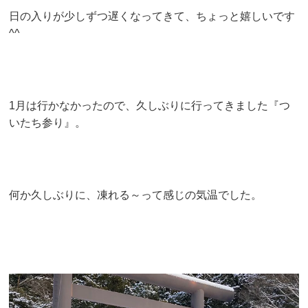
日の入りが少しずつ遅くなってきて、ちょっと嬉しいです
^^
1月は行かなかったので、久しぶりに行ってきました『つ
いたち参り』。
何か久しぶりに、凍れる～って感じの気温でした。