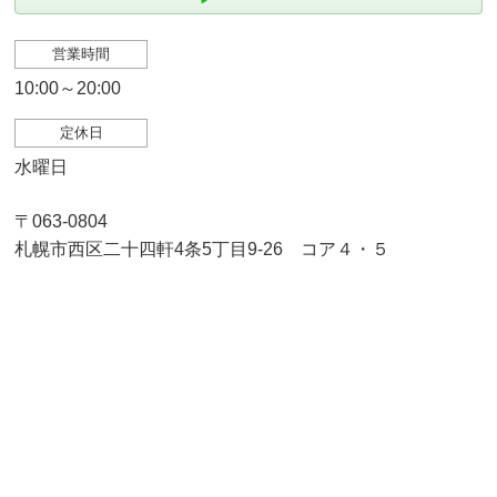
営業時間
10:00～20:00
定休日
水曜日
〒063-0804
札幌市西区二十四軒4条5丁目9-26 コア４・５