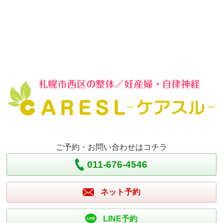
ご予約・お問い合わせはコチラ
011-676-4546
ネット予約
LINE予約