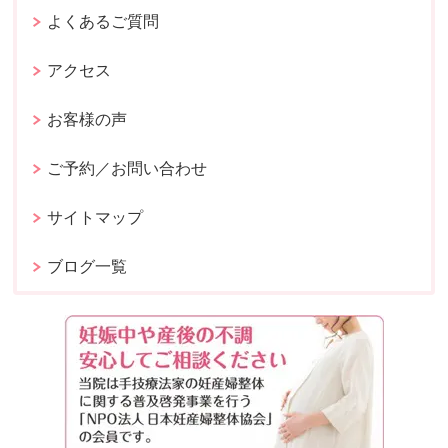
よくあるご質問
アクセス
お客様の声
ご予約／お問い合わせ
サイトマップ
ブログ一覧