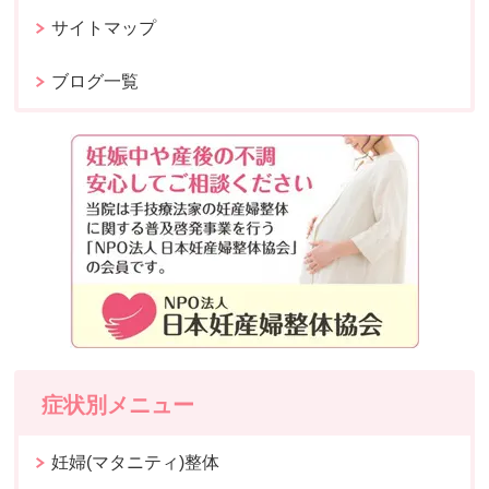
サイトマップ
ブログ一覧
症状別メニュー
妊婦(マタニティ)整体