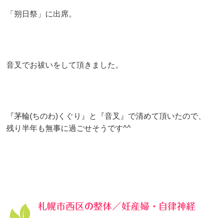
「朔日祭」に出席。
音叉でお祓いをして頂きました。
『茅輪(ちのわ)くぐり』と『音叉』で清めて頂いたので、
残り半年も無事に過ごせそうです^^