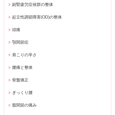
副腎疲労症候群の整体
起立性調節障害(OD)の整体
頭痛
顎関節症
肩こりの辛さ
腰痛と整体
骨盤矯正
ぎっくり腰
股関節の痛み