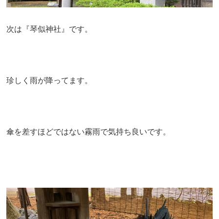
次は『琴似神社』です。
珍しく雨が降ってます。
傘を差すほどではない霧雨で気持ち良いです。