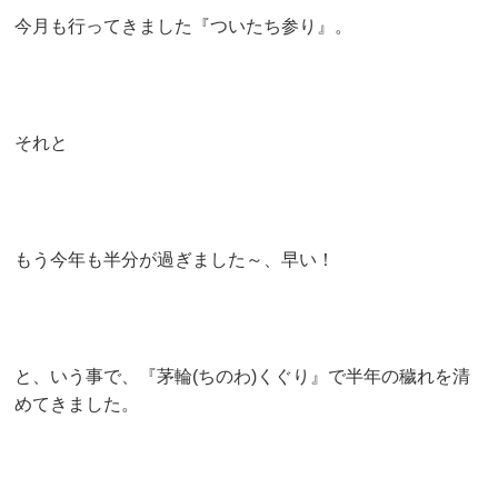
今月も行ってきました『ついたち参り』。
それと
もう今年も半分が過ぎました～、早い！
と、いう事で、『茅輪(ちのわ)くぐり』で半年の穢れを清
めてきました。