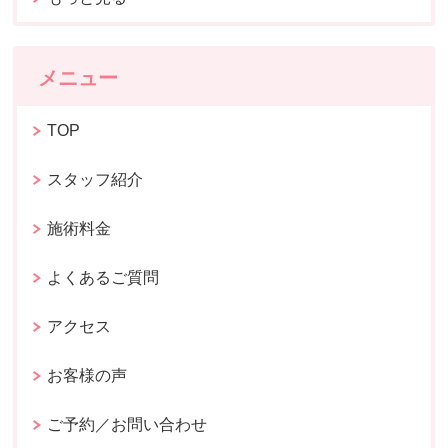
メニュー
TOP
スタッフ紹介
施術料金
よくあるご質問
アクセス
お客様の声
ご予約／お問い合わせ