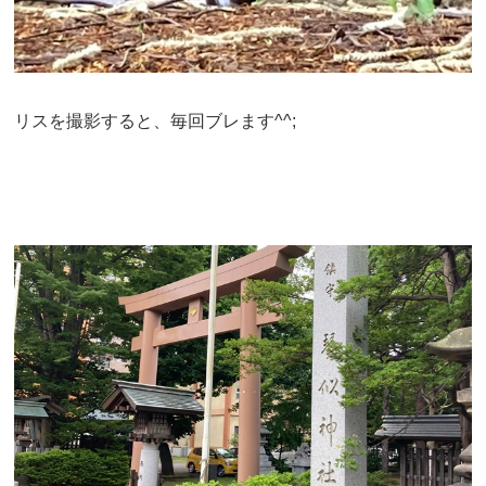
リスを撮影すると、毎回ブレます^^;