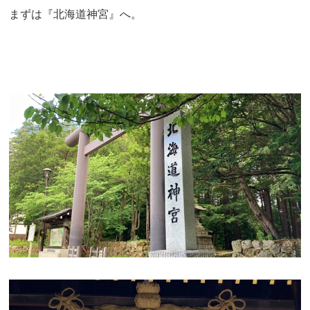
まずは『北海道神宮』へ。