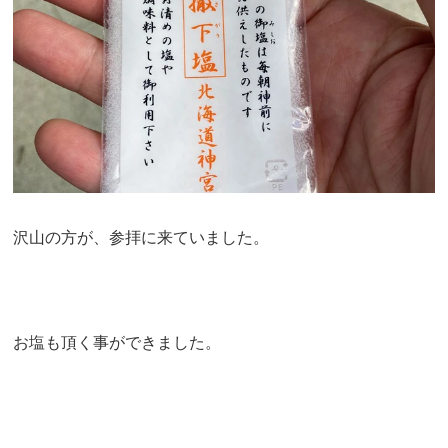
沢山の方が、参拝に来ていました。
お塩も頂く事ができました。