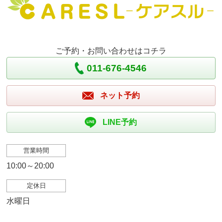
ご予約・お問い合わせはコチラ
011-676-4546
ネット予約
LINE予約
営業時間
10:00～20:00
定休日
水曜日