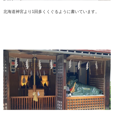
北海道神宮より1回多くくぐるように書いています。