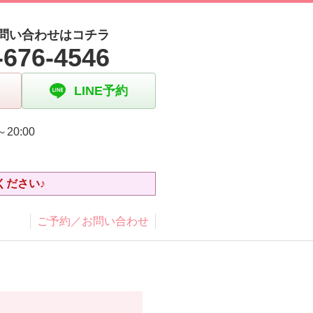
問い合わせはコチラ
-676-4546
LINE予約
～20:00
日
ください♪
ご予約／お問い合わせ