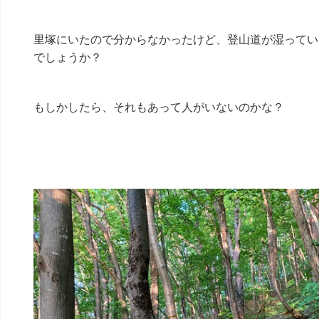
里塚にいたので分からなかったけど、登山道が湿ってい
でしょうか？
もしかしたら、それもあって人がいないのかな？