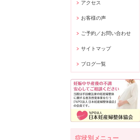
アクセス
お客様の声
ご予約／お問い合わせ
サイトマップ
ブログ一覧
症状別メニュー