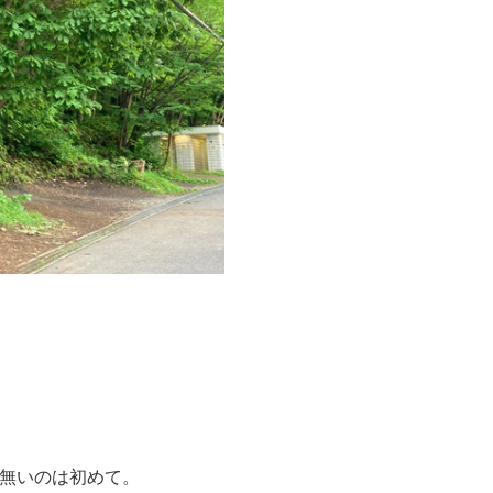
無いのは初めて。