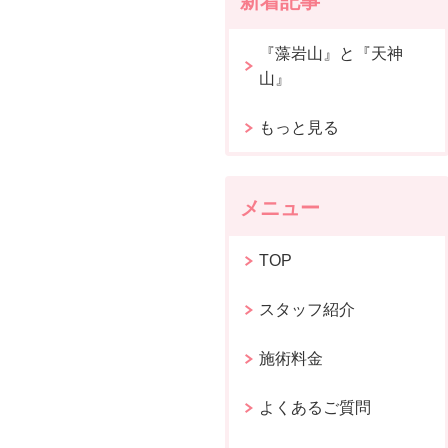
新着記事
『藻岩山』と『天神
山』
もっと見る
メニュー
TOP
スタッフ紹介
施術料金
よくあるご質問