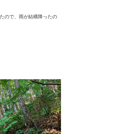
たので、雨が結構降ったの