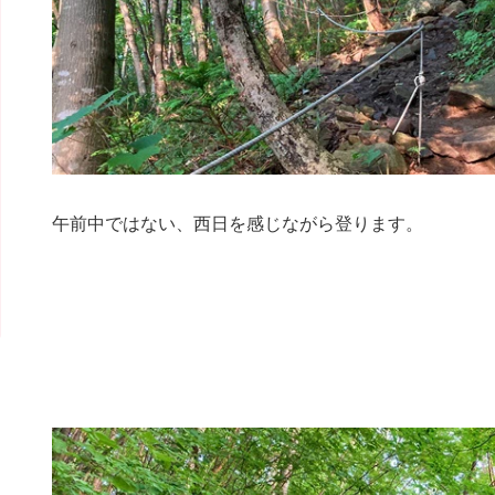
午前中ではない、西日を感じながら登ります。