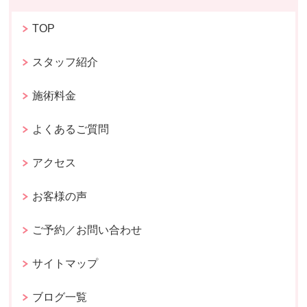
TOP
スタッフ紹介
施術料金
よくあるご質問
アクセス
お客様の声
ご予約／お問い合わせ
サイトマップ
ブログ一覧