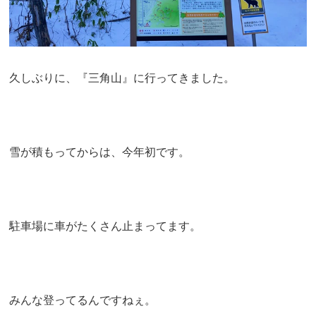
久しぶりに、『三角山』に行ってきました。
雪が積もってからは、今年初です。
駐車場に車がたくさん止まってます。
みんな登ってるんですねぇ。