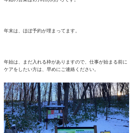
年末は、ほぼ予約が埋まってます。
年始は、まだ入れる枠がありますので、仕事が始まる前に
ケアをしたい方は、早めにご連絡ください。