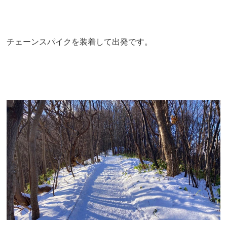
チェーンスパイクを装着して出発です。