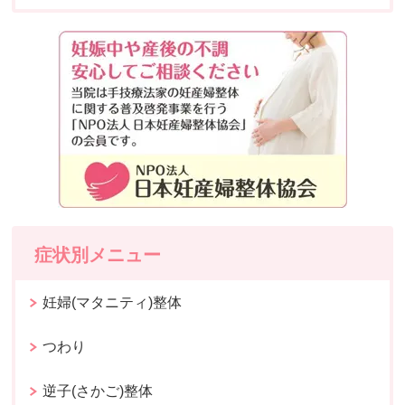
症状別メニュー
妊婦(マタニティ)整体
つわり
逆子(さかご)整体