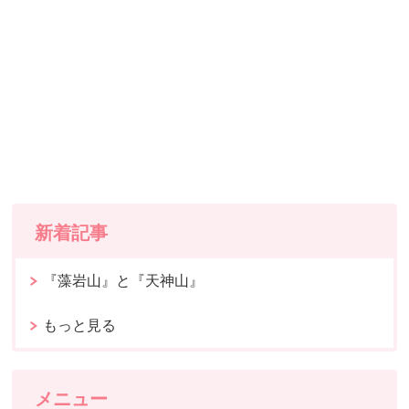
新着記事
『藻岩山』と『天神山』
もっと見る
メニュー