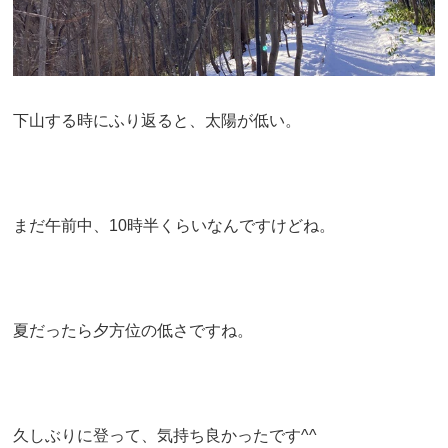
下山する時にふり返ると、太陽が低い。
まだ午前中、10時半くらいなんですけどね。
夏だったら夕方位の低さですね。
久しぶりに登って、気持ち良かったです^^