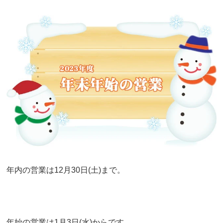
年内の営業は12月30日(土)まで。
年始の営業は1月3日(水)からです。