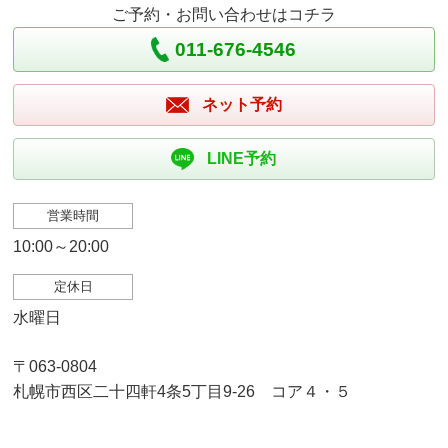
ご予約・お問い合わせはコチラ
011-676-4546
ネット予約
LINE予約
営業時間
10:00～20:00
定休日
水曜日
〒063-0804
札幌市西区二十四軒4条5丁目9-26 コア４・５