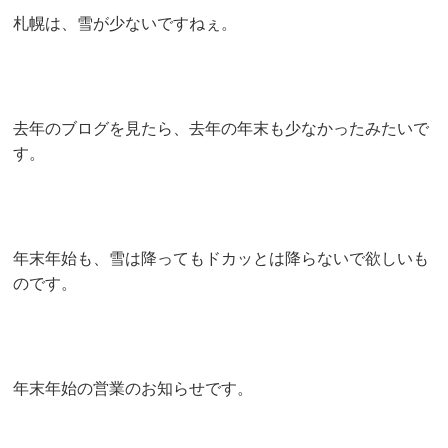
札幌は、雪が少ないですねぇ。
去年のブログを見たら、去年の年末も少なかったみたいで
す。
年末年始も、雪は降ってもドカッとは降らないで欲しいも
のです。
年末年始の営業のお知らせです。