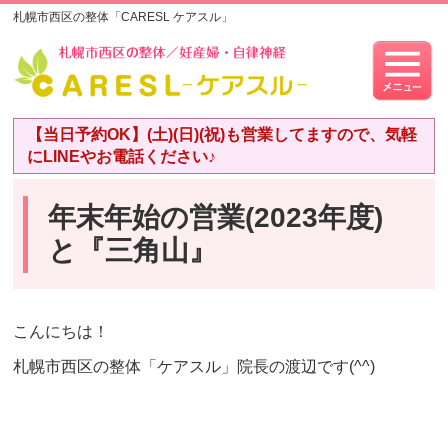
札幌市西区の整体「CARESL ケアスル」
【当日予約OK】(土)(日)(祝)も営業してますので、気軽
にLINEやお電話ください♪
年末年始の営業(2023年度)
と『三角山』
こんにちは！
札幌市西区の整体「ケアスル」院長の渡辺です(^^)