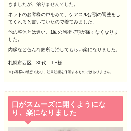
きましたが、治りませんでした。
ネットのお客様の声をみて、ケアスルは顎の調整をし
てくれると書いていたので着てみました。
他の整体とは違い、1回の施術で顎が痛くなくなりま
した。
内臓など色んな箇所も治してもらい楽になりました。
札幌市西区 30代 T.E様
※お客様の感想であり、効果効能を保証するものではありません。
口がスムーズに開くようにな
り、楽になりました