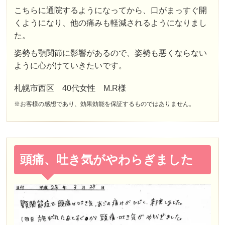
こちらに通院するようになってから、口がまっすぐ開
くようになり、他の痛みも軽減されるようになりまし
た。
姿勢も顎関節に影響があるので、姿勢も悪くならない
ように心がけていきたいです。
札幌市西区 40代女性 M.R様
※お客様の感想であり、効果効能を保証するものではありません。
頭痛、吐き気がやわらぎました