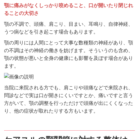
顎に痛みがなくしっかり咬めること、口が開いたり閉じれ
ることの大切さ
顎の不調で、頭痛、肩こり、目まい、耳鳴り、自律神経、
うつ病などを引き起こす場合もあります。
顎の周りには人間にとって大事な数種類の神経があり、顎
の不調はその神経の働きを妨げます。そういうのも含め、
顎の状態が悪いと全身の健康にも影響を及ぼす場合があり
ます。
当院に来院される方でも、肩こりや頭痛などで来院され、
問診などで実は口が開きにくいですとか、痛いですと言う
方がいて、顎の調整を行っただけで頭痛が出にくくなった
り、他の症状が取れたりする方もいます。