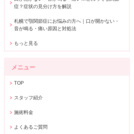
症？症状の見分け方を解説
札幌で顎関節症にお悩みの方へ｜口が開かない・
音が鳴る・痛い原因と対処法
もっと見る
メニュー
TOP
スタッフ紹介
施術料金
よくあるご質問