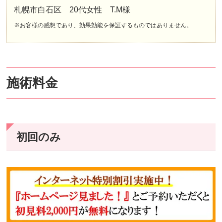
札幌市白石区 20代女性 T.M様
※お客様の感想であり、効果効能を保証するものではありません。
施術料金
初回のみ