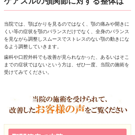
ケアスルの顎関節に対する整体は
当院では、顎ばかりを見るのではなく、顎の痛みや開きに
くい等の症状を顎のバランスだけでなく、全身のバランス
を見ながら調整しスムースでストレスのない顎の動きにな
るよう調整していきます。
歯科や口腔外科でも改善が見られなかった、あるいはそこ
までの症状ではないという方は、ぜひ一度、当院の施術を
受けてみてください。