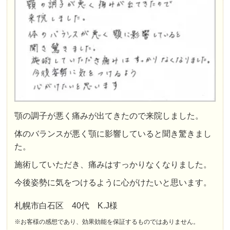
顎の調子が悪く痛みが出てきたので来院しました。
体のバランスが悪く顎に影響していると聞き驚きまし
た。
施術していただき、痛みはすっかりなくなりました。
今後姿勢に気をつけるように心がけたいと思います。
札幌市白石区 40代 K.J様
※お客様の感想であり、効果効能を保証するものではありません。