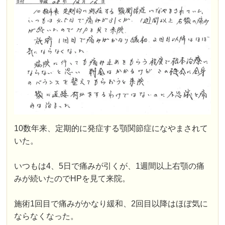
10数年来、定期的に発症する顎関節症になやまされて
いた。
いつもは4、5日で痛みが引くが、1週間以上右顎の痛
みが続いたのでHPを見て来院。
施術1回目で痛みがかなり緩和、2回目以降はほぼ気に
ならなくなった。