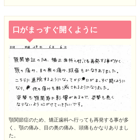
口がまっすぐ開くように
顎関節症のため、矯正歯科へ行っても再発する事が多
く、顎の痛み、目の奥の痛み、頭痛もかなりありまし
た。