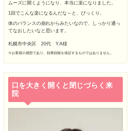
ムーズに開くように
なり、本当に楽になりました。
1回でこんな楽になるんだな～と、びっくり。
体のバランスの崩れから
みたいなので、しっかり通っ
てなおしたいなと思います。
札幌市中央区 20代 Y.A様
※お客様の感想であり、効果効能を保証するものではありません。
口を大きく開くと閉じづらく来
院