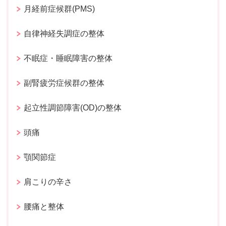
月経前症候群(PMS)
自律神経失調症の整体
不眠症・睡眠障害の整体
副腎疲労症候群の整体
起立性調節障害(OD)の整体
頭痛
顎関節症
肩こりの辛さ
腰痛と整体