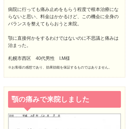
病院に行っても痛み止めをもらう程度で根本治療にな
らないと思い、料金はかかるけど、この機会に全身の
バランスを整えてもらおうと来院。
顎に直接何かをするわけではないのに不思議と痛みは
治まった。
札幌市西区 40代男性 I.M様
※お客様の感想であり、効果効能を保証するものではありません。
顎の痛みで来院しました