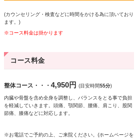
(カウンセリング・検査などに時間をかける為に頂いており
ます。)
※コース料金は掛かります
コース料金
4,950円
整体コース・・・
(目安時間
55分
)
内臓や骨盤を含め全身を調整し、バランスをとる事で負担
を軽減していきます。頭痛、顎関節、腰痛、肩こり、股関
節痛、膝痛などに対応します。
※お電話でご予約の上、ご来院ください。(ホームページを