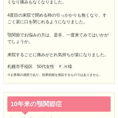
くなり痛みもなくなりました。
4度目の来院で閉める時の引っかかりも無くなり、す
ごく楽に口を閉じれるようになりました。
顎関節でお悩みの方は、是非、一度来てみてはいかが
でしょうか。
来院するごとに痛みがとれ気持ちが楽になりました。
札幌市手稲区 50代女性 Ｆ.Ｈ様
※お客様の感想であり、効果効能を保証するものではありません。
10年来の顎関節症