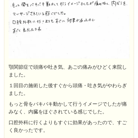
顎関節症で頭痛や吐き気、あごの痛みがひどく来院し
ました。
１回目の施術した後すぐから頭痛・吐き気がやわらぎ
ました。
もっと骨をバキバキ動かして行うイメージでしたが痛
みなく、内臓をほぐされている感じでした。
口腔外科に行くよりもすぐに効果があったので、すご
く良かったです。