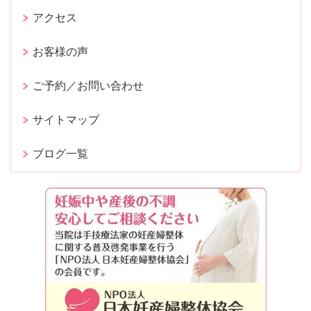
アクセス
お客様の声
ご予約／お問い合わせ
サイトマップ
ブログ一覧