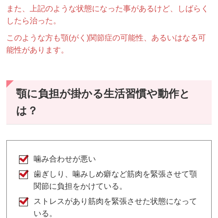
また、上記のような状態になった事があるけど、しばらく
したら治った。
このような方も顎(がく)関節症の可能性、あるいはなる可
能性があります。
顎に負担が掛かる生活習慣や動作と
は？
噛み合わせが悪い
歯ぎしり、噛みしめ癖など筋肉を緊張させて顎
関節に負担をかけている。
ストレスがあり筋肉を緊張させた状態になって
いる。