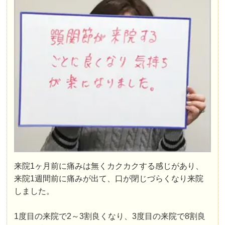
来院1ヶ月前に痛みは無くカクカクする感じがあり、
来院1週間前に痛みが出て、口が閉じづらくなり来院
しました。
1度目の来院で2～3割良くなり、3度目の来院で8割良