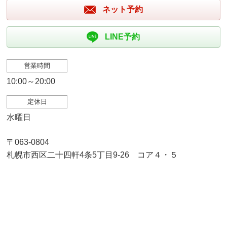
ネット予約
LINE予約
営業時間
10:00～20:00
定休日
水曜日
〒063-0804
札幌市西区二十四軒4条5丁目9-26 コア４・５