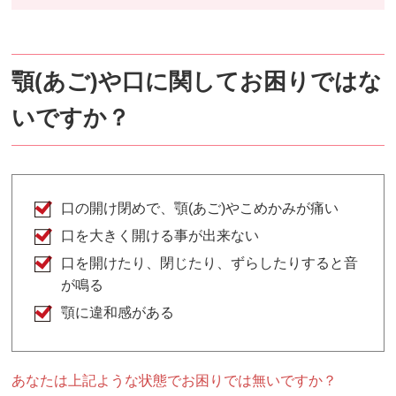
顎(あご)や口に関してお困りではな
いですか？
口の開け閉めで、顎(あご)やこめかみが痛い
口を大きく開ける事が出来ない
口を開けたり、閉じたり、ずらしたりすると音
が鳴る
顎に違和感がある
あなたは上記ような状態でお困りでは無いですか？