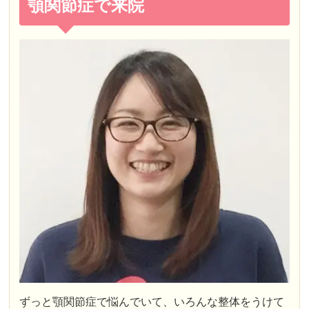
顎関節症で来院
ずっと顎関節症で悩んでいて、いろんな整体をうけて