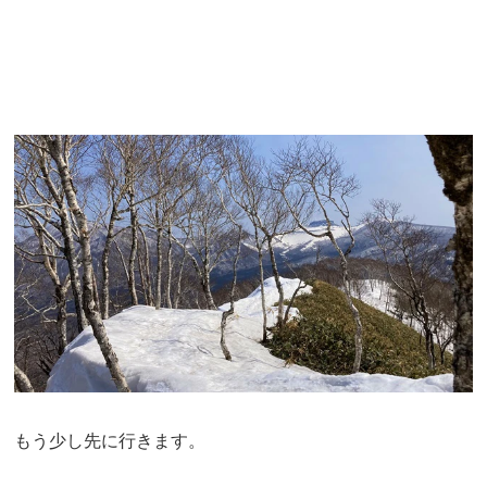
もう少し先に行きます。