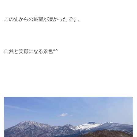
この先からの眺望が凄かったです。
自然と笑顔になる景色^^