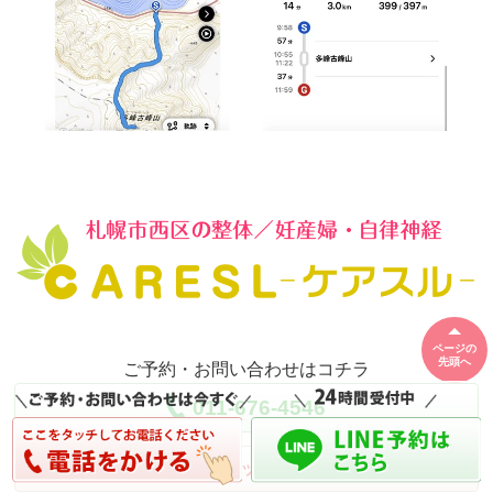
ページの
先頭へ
ご予約・お問い合わせはコチラ
011-676-4546
ネット予約