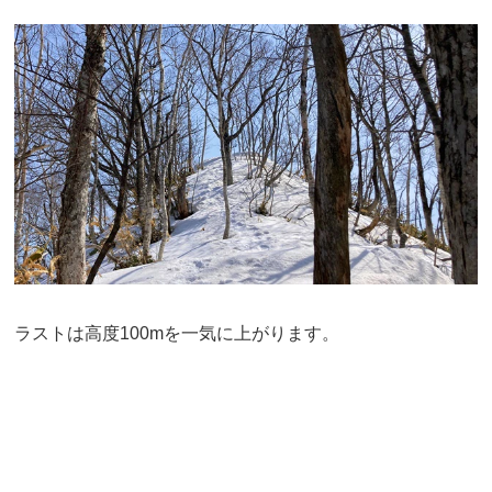
ラストは高度100mを一気に上がります。