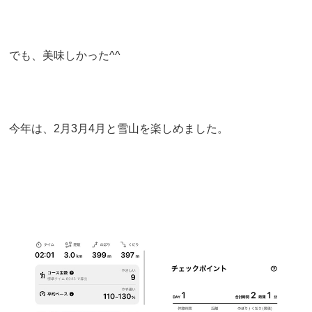
でも、美味しかった^^
今年は、2月3月4月と雪山を楽しめました。