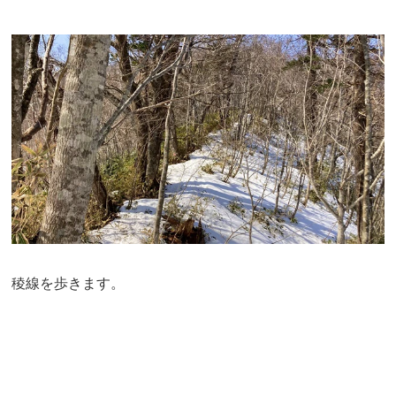
稜線を歩きます。