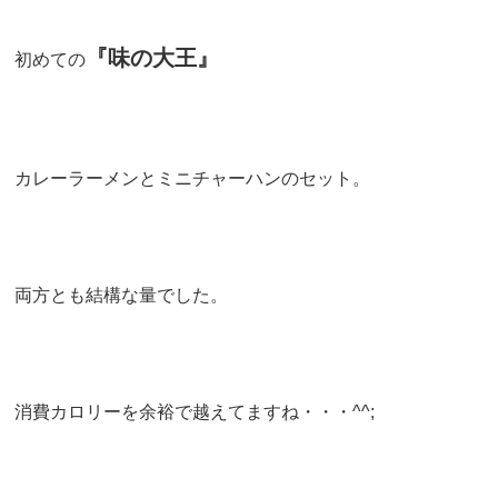
『味の大王』
初めての
カレーラーメンとミニチャーハンのセット。
両方とも結構な量でした。
消費カロリーを余裕で越えてますね・・・^^;