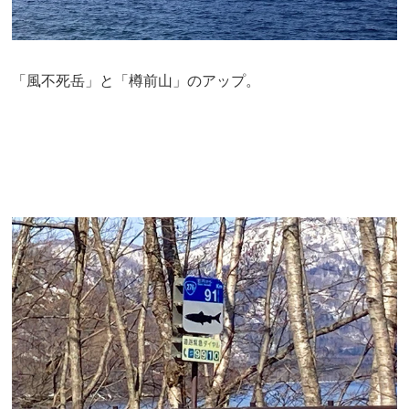
「風不死岳」と「樽前山」のアップ。