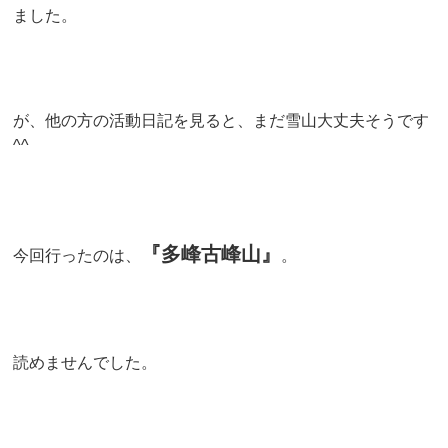
ました。
が、他の方の活動日記を見ると、まだ雪山大丈夫そうです
^^
『多峰古峰山』
今回行ったのは、
。
読めませんでした。