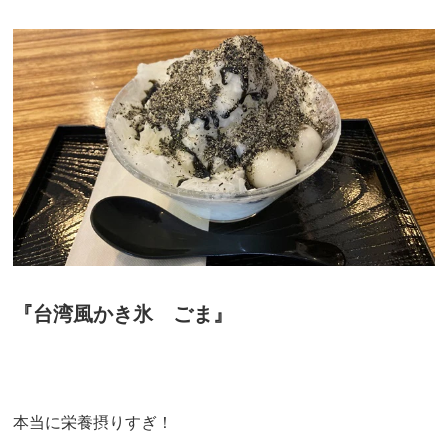
『台湾風かき氷 ごま』
本当に栄養摂りすぎ！