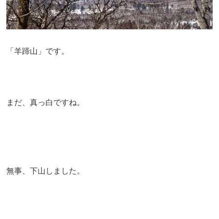
「羊蹄山」です。
まだ、真っ白ですね。
無事、下山しました。