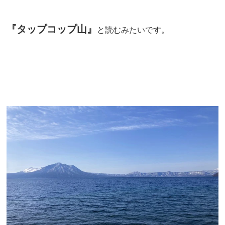
『
タップコップ山』
と読むみたいです。