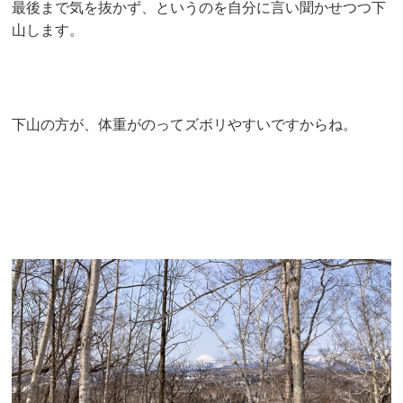
最後まで気を抜かず、というのを自分に言い聞かせつつ下
山します。
下山の方が、体重がのってズボリやすいですからね。