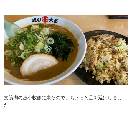
支笏湖の苫小牧側に来たので、ちょっと足を延ばしまし
た。