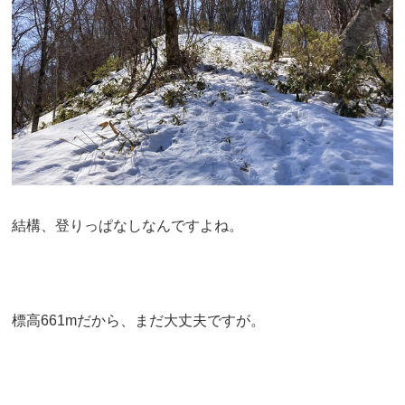
結構、登りっぱなしなんですよね。
標高661mだから、まだ大丈夫ですが。