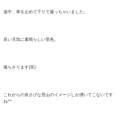
途中、車を止めて下りて撮っちゃいました。
良い天気に素晴らしい景色。
撮らさります(笑)
これからの良さげな登山のイメージしか湧いてこないです
ね^^