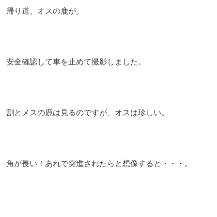
帰り道、オスの鹿が。
安全確認して車を止めて撮影しました。
割とメスの鹿は見るのですが、オスは珍しい。
角が長い！あれで突進されたらと想像すると・・・。