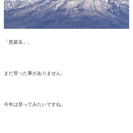
「恵庭岳」。
まだ登った事がありません。
今年は登ってみたいですね。