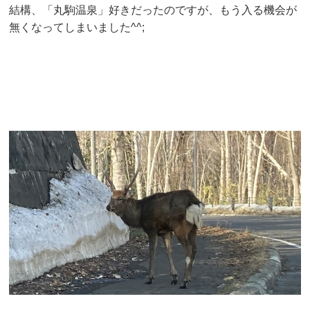
結構、「丸駒温泉」好きだったのですが、もう入る機会が
無くなってしまいました^^;