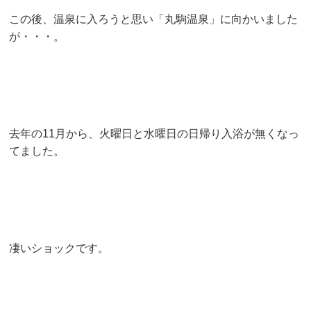
この後、温泉に入ろうと思い「丸駒温泉」に向かいました
が・・・。
去年の11月から、火曜日と水曜日の日帰り入浴が無くなっ
てました。
凄いショックです。