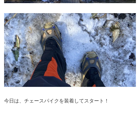
今日は、チェースパイクを装着してスタート！