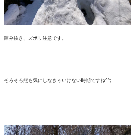
踏み抜き、ズボリ注意です。
そろそろ熊も気にしなきゃいけない時期ですね^^;