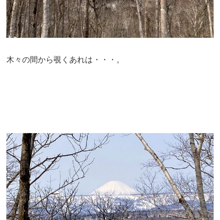
木々の間から覗くあれは・・・。