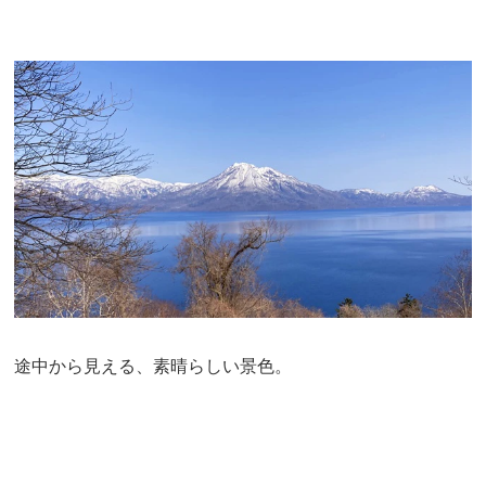
途中から見える、素晴らしい景色。