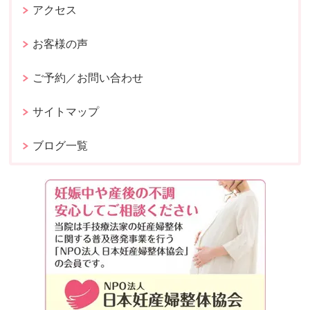
アクセス
お客様の声
ご予約／お問い合わせ
サイトマップ
ブログ一覧