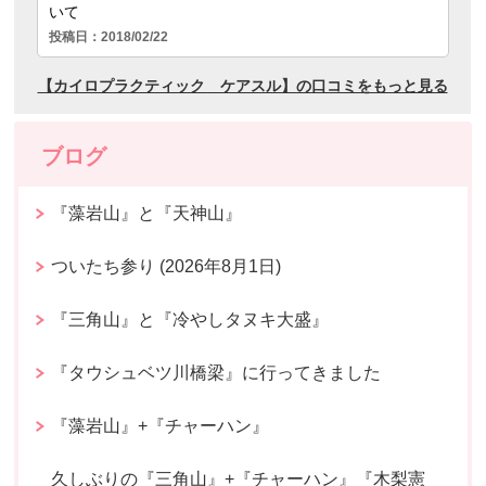
ブログ
『藻岩山』と『天神山』
ついたち参り (2026年8月1日)
『三角山』と『冷やしタヌキ大盛』
『タウシュベツ川橋梁』に行ってきました
『藻岩山』+『チャーハン』
久しぶりの『三角山』+『チャーハン』『木梨憲