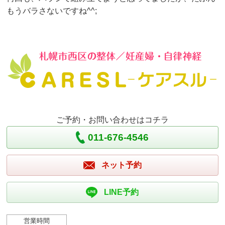
もうバラさないですね^^;
ご予約・お問い合わせはコチラ
011-676-4546
ネット予約
LINE予約
営業時間