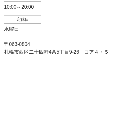
10:00～20:00
定休日
水曜日
〒063-0804
札幌市西区二十四軒4条5丁目9-26 コア４・５