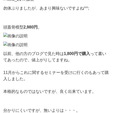
勿体ぶりましたが、あまり興味ないですよね^^;
頭蓋骨模型
2,980円
。
以前、他の方のブログで見た時は
1,800円で購入
って書い
てあったので、値上がりしてますね。
11月からこれに関するセミナーを受けに行くのもあって購
入しました。
本格的なものではないですが、良く出来ています。
分かりにくいですが、無いよりは・・・。