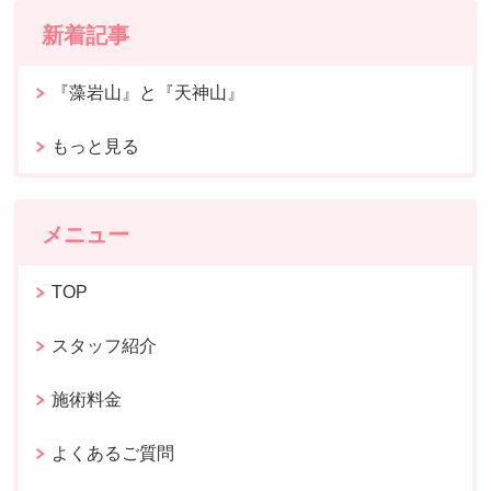
新着記事
『藻岩山』と『天神山』
もっと見る
メニュー
TOP
スタッフ紹介
施術料金
よくあるご質問