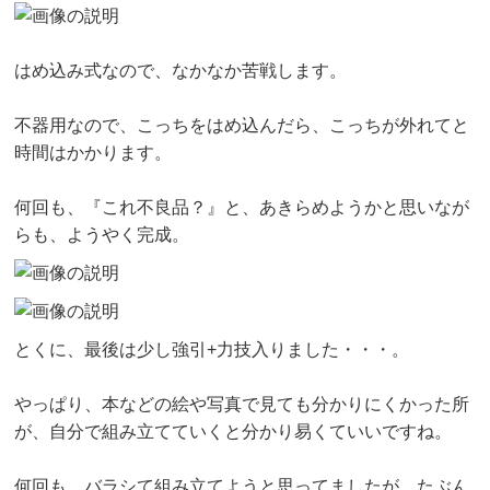
はめ込み式なので、なかなか苦戦します。
不器用なので、こっちをはめ込んだら、こっちが外れてと
時間はかかります。
何回も、『これ不良品？』と、あきらめようかと思いなが
らも、ようやく完成。
とくに、最後は少し強引+力技入りました・・・。
やっぱり、本などの絵や写真で見ても分かりにくかった所
が、自分で組み立てていくと分かり易くていいですね。
何回も、バラシて組み立てようと思ってましたが、たぶん