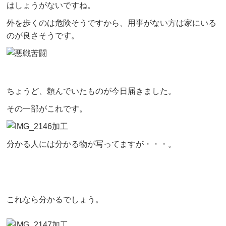
はしょうがないですね。
外を歩くのは危険そうですから、用事がない方は家にいる
のが良さそうです。
ちょうど、頼んでいたものが今日届きました。
その一部がこれです。
分かる人には分かる物が写ってますが・・・。
これなら分かるでしょう。