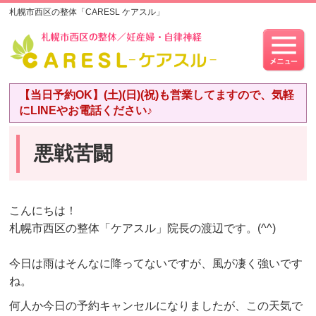
札幌市西区の整体「CARESL ケアスル」
【当日予約OK】(土)(日)(祝)も営業してますので、気軽
にLINEやお電話ください♪
悪戦苦闘
こんにちは！
札幌市西区の整体「ケアスル」院長の渡辺です。(^^)
今日は雨はそんなに降ってないですが、風が凄く強いです
ね。
何人か今日の予約キャンセルになりましたが、この天気で