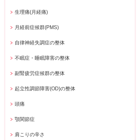
生理痛(月経痛)
月経前症候群(PMS)
自律神経失調症の整体
不眠症・睡眠障害の整体
副腎疲労症候群の整体
起立性調節障害(OD)の整体
頭痛
顎関節症
肩こりの辛さ