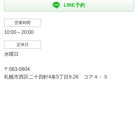
LINE予約
営業時間
10:00～20:00
定休日
水曜日
〒063-0804
札幌市西区二十四軒4条5丁目9-26 コア４・５