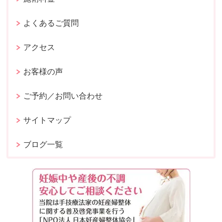
よくあるご質問
アクセス
お客様の声
ご予約／お問い合わせ
サイトマップ
ブログ一覧