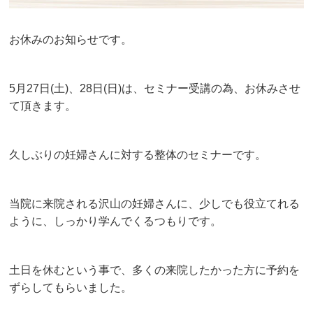
お休みのお知らせです。
5月27日(土)、28日(日)は、セミナー受講の為、お休みさせ
て頂きます。
久しぶりの妊婦さんに対する整体のセミナーです。
当院に来院される沢山の妊婦さんに、少しでも役立てれる
ように、しっかり学んでくるつもりです。
土日を休むという事で、多くの来院したかった方に予約を
ずらしてもらいました。