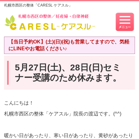
札幌市西区の整体「CARESL ケアスル」
【当日予約OK】(土)(日)(祝)も営業してますので、気軽
にLINEやお電話ください♪
5月27日(土)、28日(日)セミ
ナー受講のため休みます。
こんにちは！
札幌市西区の整体「ケアスル」院長の渡辺です。(^^)
暖かい日があったり、寒い日があったり、黄砂があったり