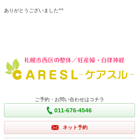
ありがとうございました^^
ご予約・お問い合わせはコチラ
011-676-4546
ネット予約