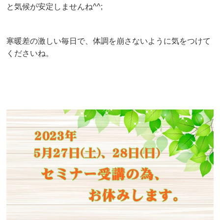
と気候が安定しませんね^^;
寒暖差の激しい毎日で、体調を崩さないように気をつけて
くださいね。