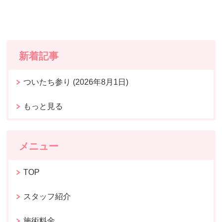
新着記事
ついたち参り (2026年8月1日)
もっと見る
メニュー
TOP
スタッフ紹介
施術料金