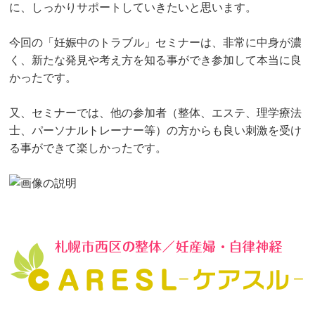
に、しっかりサポートしていきたいと思います。
今回の「妊娠中のトラブル」セミナーは、非常に中身が濃
く、新たな発見や考え方を知る事ができ参加して本当に良
かったです。
又、セミナーでは、他の参加者（整体、エステ、理学療法
士、パーソナルトレーナー等）の方からも良い刺激を受け
る事ができて楽しかったです。