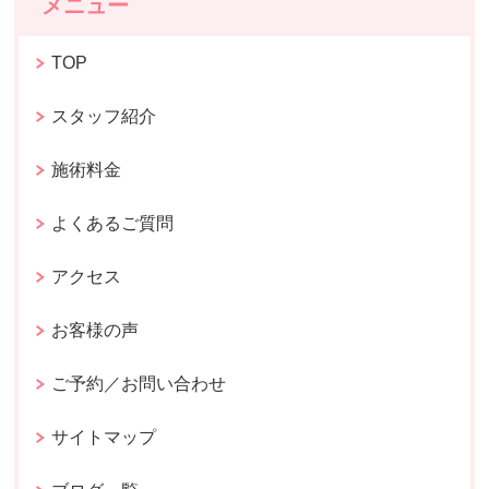
メニュー
TOP
スタッフ紹介
施術料金
よくあるご質問
アクセス
お客様の声
ご予約／お問い合わせ
サイトマップ