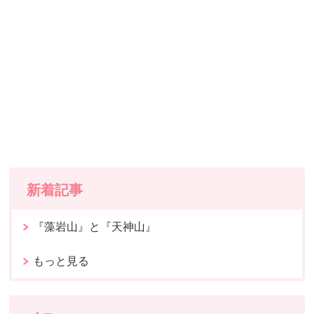
新着記事
『藻岩山』と『天神山』
もっと見る