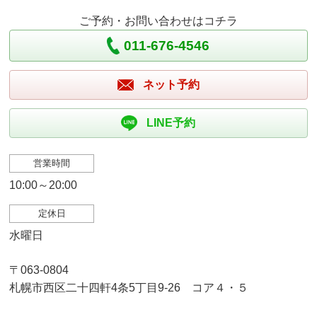
ご予約・お問い合わせはコチラ
011-676-4546
ネット予約
LINE予約
営業時間
10:00～20:00
定休日
水曜日
〒063-0804
札幌市西区二十四軒4条5丁目9-26 コア４・５