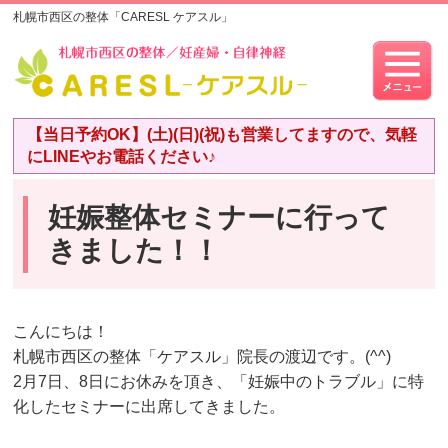
札幌市西区の整体「CARESL ケアスル」
【当日予約OK】(土)(日)(祝)も営業してますので、気軽
にLINEやお電話ください♪
妊娠整体セミナーに行って
きました！！
こんにちは！
札幌市西区の整体「ケアスル」院長の渡辺です。(^^)
2月7日、8日にお休みを頂き、
「妊娠中のトラブル」
に特
化したセミナーに出席してきました。