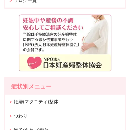
ブログ一覧
症状別メニュー
妊婦(マタニティ)整体
つわり