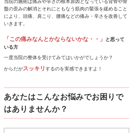
当院の施術は痛みや辛さの根本原因となっている
背骨や骨
盤の歪みの解消とそれにともなう筋肉の緊張を緩めること
により、頭痛、肩こり、腰痛などの痛み・辛さを改善して
いきます。
「この痛みなんとかならないかな・・」
と思って
いる方
一度当院の整体を受けてみてはいかがでしょうか？
スッキリ
からだが
するのを実感できますよ！
あなたはこんなお悩みでお困りで
はありませんか？