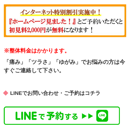
※整体料金はかかります。
「痛み」「ツラさ」「ゆがみ」でお悩みの方は今
すぐご連絡して下さい。
LINEでお問い合わせ・ご予約はコチラ