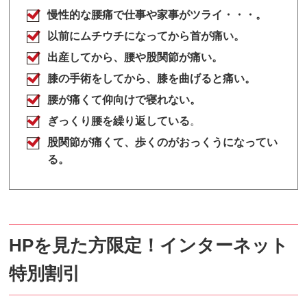
慢性的な腰痛で仕事や家事がツライ・・・。
以前にムチウチになってから首が痛い。
出産してから、腰や股関節が痛い。
膝の手術をしてから、膝を曲げると痛い。
腰が痛くて仰向けで寝れない。
ぎっくり腰を繰り返している
。
股関節が痛くて、歩くのがおっくうになってい
る。
HPを見た方限定！インターネット
特別割引