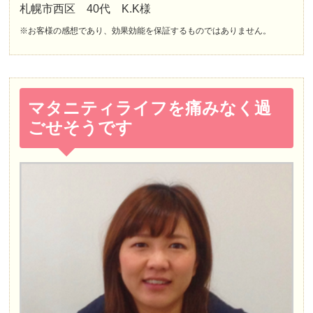
札幌市西区 40代 K.K様
※お客様の感想であり、効果効能を保証するものではありません。
マタニティライフを痛みなく過
ごせそうです