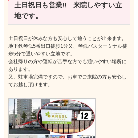
土日祝日も営業!! 来院しやすい立
地です。
土日祝日が休みな方も安心して通うことが出来ます。
地下鉄琴似5番出口徒歩1分又、琴似バスターミナル徒
歩5分で通いやすい立地です。
会社帰りの方や運転が苦手な方でも通いやすい場所に
あります。
又、駐車場完備ですので、お車でご来院の方も安心し
てお越し頂けます。