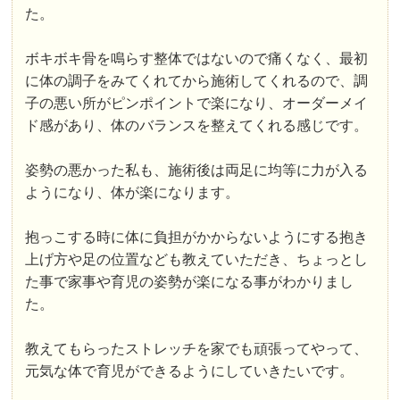
た。
ボキボキ骨を鳴らす整体ではないので痛くなく、最初
に体の調子をみてくれてから施術してくれるので、調
子の悪い所がピンポイントで楽になり、オーダーメイ
ド感があり、体のバランスを整えてくれる感じです。
姿勢の悪かった私も、施術後は両足に均等に力が入る
ようになり、体が楽になります。
抱っこする時に体に負担がかからないようにする抱き
上げ方や足の位置なども教えていただき、ちょっとし
た事で家事や育児の姿勢が楽になる事がわかりまし
た。
教えてもらったストレッチを家でも頑張ってやって、
元気な体で育児ができるようにしていきたいです。