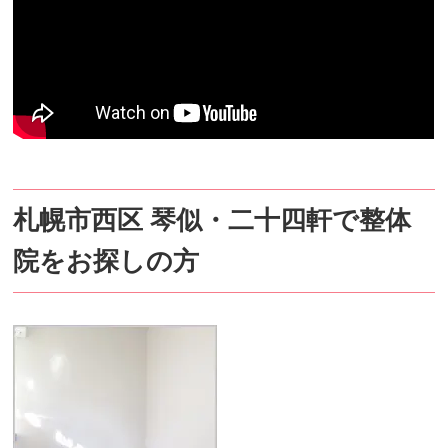
札幌市西区 琴似・二十四軒で整体
院をお探しの方