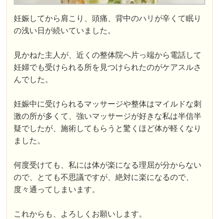
妊娠してから肩こり、頭痛、背中のハリが辛くて眠り
の浅い日が続いていました。
見かねた主人が、近くの整体院へ片っ端から電話して
妊婦でも受けられる所を見つけられたのがケアスルさ
んでした。
妊娠中に受けられるマッサージや整体はマイルドな刺
激の所が多くて、強いマッサージが好きな私は半信半
疑でしたが、施術してもらうと驚くほど体が軽くなり
ました。
何度受けても、私には体が楽になる理屈が分からない
ので、とても不思議ですが、絶対に楽になるので、
度々通ってしまいます。
これからも、よろしくお願いします。