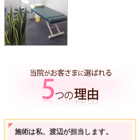
施術は私、渡辺が担当します。