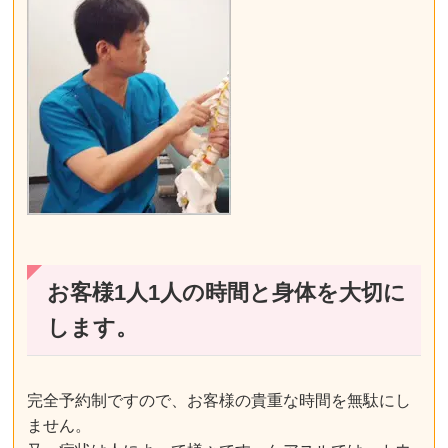
お客様1人1人の時間と身体を大切に
します。
完全予約制ですので、お客様の貴重な時間を無駄にし
ません。