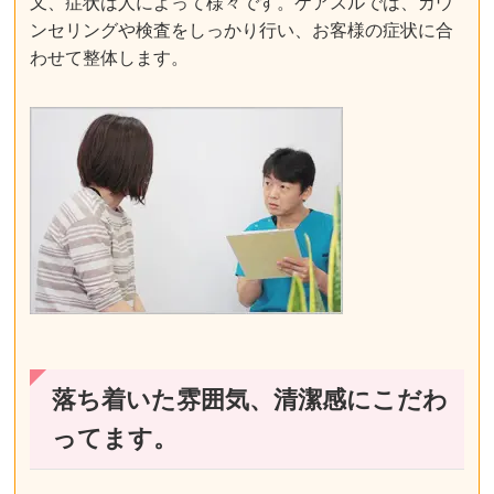
又、症状は人によって様々です。ケアスルでは、カウ
ンセリングや検査をしっかり行い、お客様の症状に合
わせて整体します。
落ち着いた雰囲気、清潔感にこだわ
ってます。