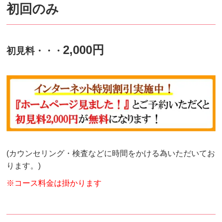
初回のみ
2,000円
初見料・・・
(カウンセリング・検査などに時間をかける為いただいてお
ります。)
※コース料金は掛かります