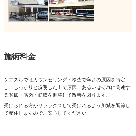
施術料金
ケアスルではカウンセリング・検査で辛さの原因を特定
し、しっかりと説明した上で原因、あるいはそれに関連す
る関節・筋肉・筋膜を調整して改善を図ります。
受けられる方がリラックスして受けれるよう加減を調節し
て整体しますので、安心してください。