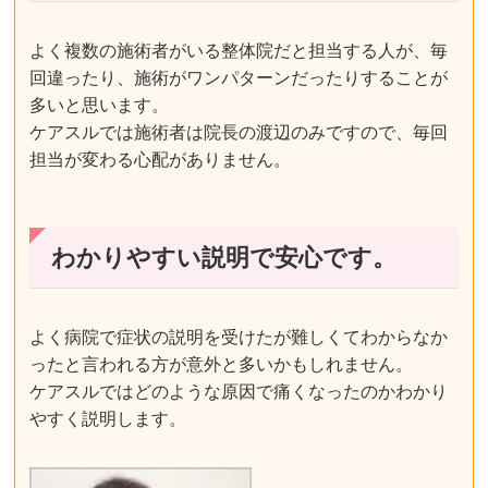
よく複数の施術者がいる整体院だと担当する人が、毎
回違ったり、施術がワンパターンだったりすることが
多いと思います。
ケアスルでは施術者は院長の渡辺のみですので、毎回
担当が変わる心配がありません。
わかりやすい説明で安心です。
よく病院で症状の説明を受けたが難しくてわからなか
ったと言われる方が意外と多いかもしれません。
ケアスルではどのような原因で痛くなったのかわかり
やすく説明します。