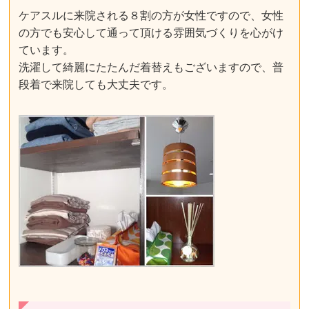
ケアスルに来院される８割の方が女性ですので、女性
の方でも安心して通って頂ける雰囲気づくりを心がけ
ています。
洗濯して綺麗にたたんだ着替えもございますので、普
段着で来院しても大丈夫です。