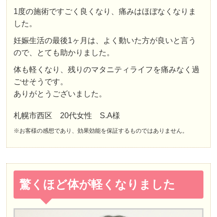
1度の施術ですごく良くなり、痛みはほぼなくなりま
した。
妊娠生活の最後1ヶ月は、よく動いた方が良いと言う
ので、とても助かりました。
体も軽くなり、残りの
マタニティライフを痛みなく
過
ごせそうです。
ありがとうございました。
札幌市西区 20代女性 S.A様
※お客様の感想であり、効果効能を保証するものではありません。
驚くほど体が軽くなりました