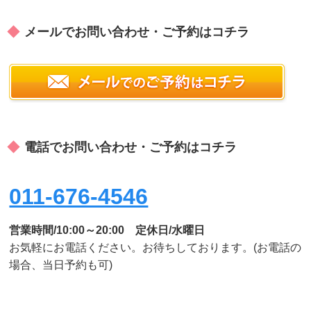
メールでお問い合わせ・ご予約はコチラ
電話でお問い合わせ・ご予約はコチラ
011-676-4546
営業時間/10:00～20:00 定休日/水曜日
お気軽にお電話ください。お待ちしております。(お電話の
場合、当日予約も可)