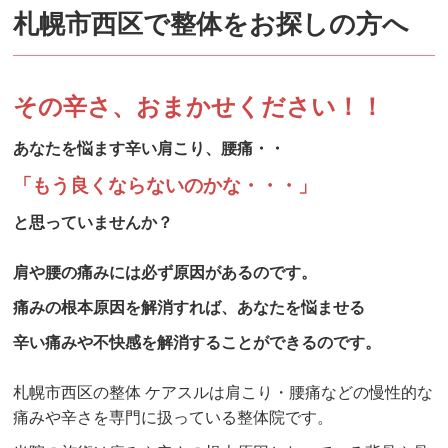
札幌市西区で整体をお探しの方へ
その辛さ、おまかせください！！
あなたを悩ます辛い肩こり、腰痛・・
「もう良くならないのかな・・・」
と思っていませんか？
肩や腰の痛みには必ず原因があるのです。
痛みの根本原因を解消すれば、あなたを悩ませる
辛い痛みや不快感を解消することができるのです。
札幌市西区の整体 ケアスルは肩こり・腰痛などの慢性的な
痛みや辛さを専門に扱っている整体院です。