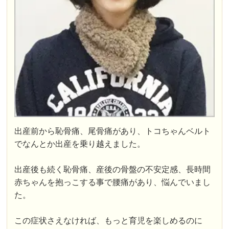
出産前から恥骨痛、尾骨痛があり、トコちゃんベルト
でなんとか出産を乗り越えました。
出産後も続く恥骨痛、産後の骨盤の不安定感、長時間
赤ちゃんを抱っこする事で腰痛があり、悩んでいまし
た。
この症状さえなければ、もっと育児を楽しめるのに