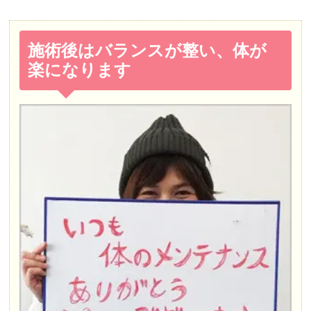
施術後はバランスが整い、体が
楽になります