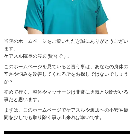
当院のホームページをご覧いただき誠にありがとうござい
ます。
ケアスル院長の渡辺 賢吾です。
このホームページを見ていると言う事は、あなたの身体の
辛さや悩みを改善してくれる所をお探しではないでしょう
か？
初めて行く、整体やマッサージは非常に勇気と決断がいる
事だと思います。
まずは、このホームページでケアスルや渡辺への不安や疑
問を少しでも取り除く事が出来れば幸いです。