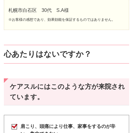
札幌市白石区 30代 S.A様
※お客様の感想であり、効果効能を保証するものではありません。
心あたりはないですか？
ケアスルにはこのような方が来院され
ています。
肩こり、頭痛により仕事、家事をするのが辛