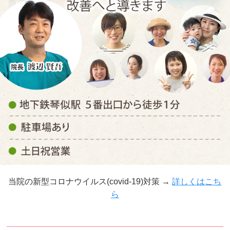
当院の新型コロナウイルス(covid-19)対策 →
詳しくはこち
ら