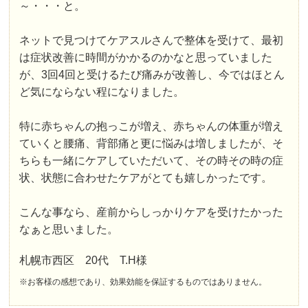
～・・・と。
ネットで見つけてケアスルさんで整体を受けて、最初
は症状改善に時間がかかるのかなと思っていました
が、3回4回と受けるたび痛みが改善し、今ではほとん
ど気にならない程になりました。
特に赤ちゃんの抱っこが増え、赤ちゃんの体重が増え
ていくと腰痛、背部痛と更に悩みは増しましたが、そ
ちらも一緒にケアしていただいて、その時その時の症
状、状態に合わせたケアがとても嬉しかったです。
こんな事なら、産前からしっかりケアを受けたかった
なぁと思いました。
札幌市西区 20代 T.H様
※お客様の感想であり、効果効能を保証するものではありません。