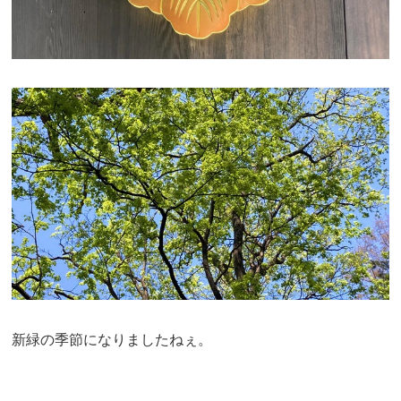
新緑の季節になりましたねぇ。