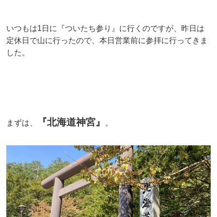
いつもは1日に『ついたち参り』に行くのですが、昨日は
定休日で山に行ったので、本日営業前に参拝に行ってきま
した。
『北海道神宮』
まずは、
。