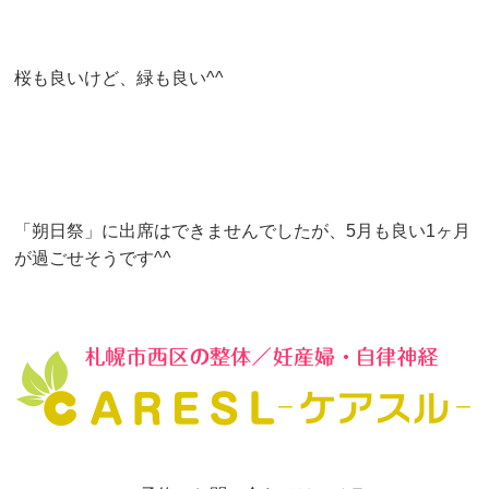
桜も良いけど、緑も良い^^
「朔日祭」に出席はできませんでしたが、5月も良い1ヶ月
が過ごせそうです^^