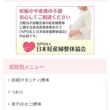
症状別メニュー
妊婦(マタニティ)整体
つわり
逆子(さかご)整体