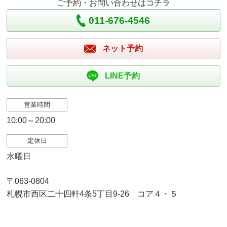
ご予約・お問い合わせはコチラ
011-676-4546
ネット予約
LINE予約
営業時間
10:00～20:00
定休日
水曜日
〒063-0804
札幌市西区二十四軒4条5丁目9-26 コア４・５