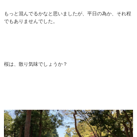
もっと混んでるかなと思いましたが、平日の為か、それ程
でもありませんでした。
桜は、散り気味でしょうか？