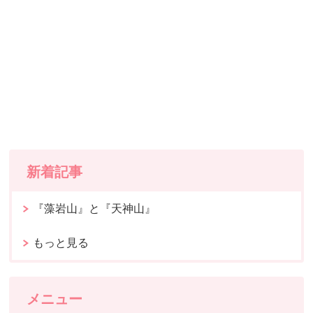
新着記事
『藻岩山』と『天神山』
もっと見る
メニュー