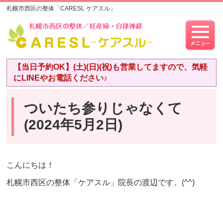
札幌市西区の整体「CARESL ケアスル」
【当日予約OK】(土)(日)(祝)も営業してますので、気軽
にLINEやお電話ください♪
ついたち参りじゃなくて
(2024年5月2日)
こんにちは！
札幌市西区の整体「ケアスル」院長の渡辺です。(^^)