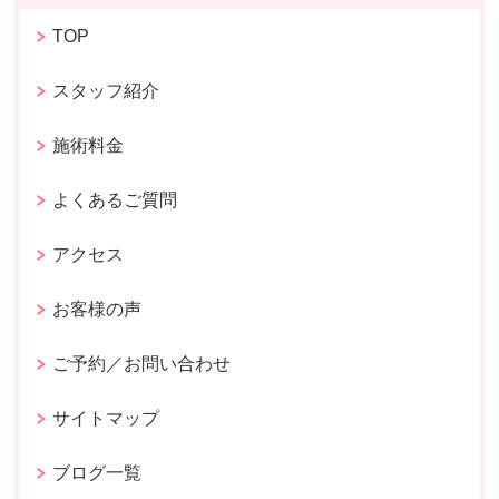
TOP
スタッフ紹介
施術料金
よくあるご質問
アクセス
お客様の声
ご予約／お問い合わせ
サイトマップ
ブログ一覧