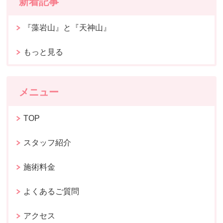
新着記事
『藻岩山』と『天神山』
もっと見る
メニュー
TOP
スタッフ紹介
施術料金
よくあるご質問
アクセス