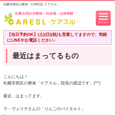
札幌市西区の整体「CARESL ケアスル」
【当日予約OK】(土)(日)(祝)も営業してますので、気軽
にLINEやお電話ください♪
最近はまってるもの
こんにちは！
札幌市西区の整体「ケアスル」院長の渡辺です。(^^)
最近、はまってます。
ラ・ヴェリテさんの「りんごのパイタルト」