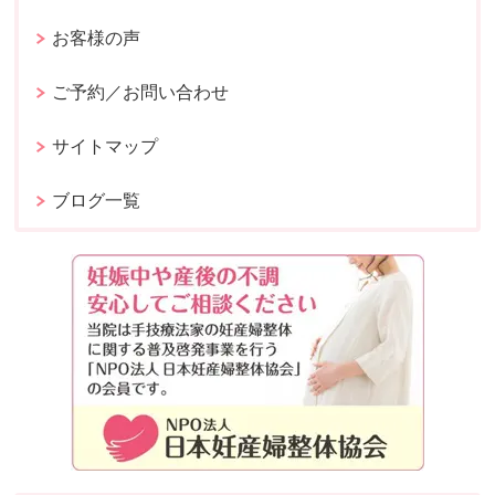
お客様の声
ご予約／お問い合わせ
サイトマップ
ブログ一覧