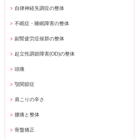
自律神経失調症の整体
不眠症・睡眠障害の整体
副腎疲労症候群の整体
起立性調節障害(OD)の整体
頭痛
顎関節症
肩こりの辛さ
腰痛と整体
骨盤矯正