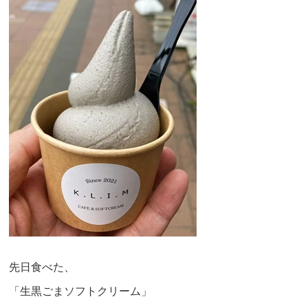
先日食べた、
「生黒ごまソフトクリーム」