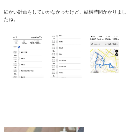
細かい計画をしていかなかったけど、結構時間かかりまし
たね。