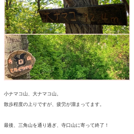
小ナマコ山、大ナマコ山。
散歩程度の上りですが、疲労が溜まってます。
最後、三角山を通り過ぎ、寺口山に寄って終了！