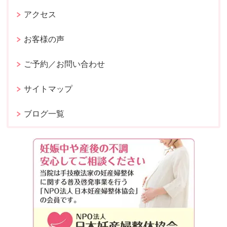
アクセス
お客様の声
ご予約／お問い合わせ
サイトマップ
ブログ一覧