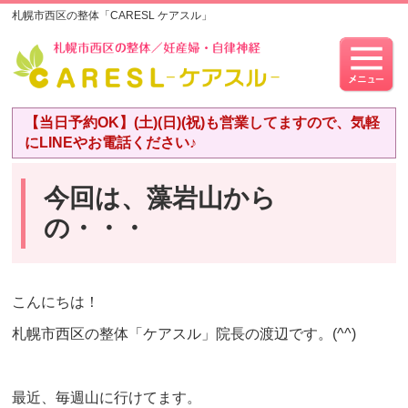
札幌市西区の整体「CARESL ケアスル」
【当日予約OK】(土)(日)(祝)も営業してますので、気軽
にLINEやお電話ください♪
今回は、藻岩山から
の・・・
こんにちは！
札幌市西区の整体「ケアスル」院長の渡辺です。(^^)
最近、毎週山に行けてます。