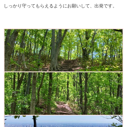
しっかり守ってもらえるようにお願いして、出発です。