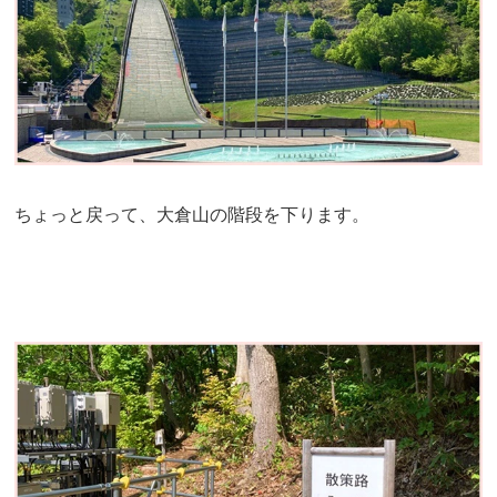
ちょっと戻って、大倉山の階段を下ります。