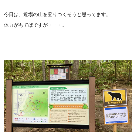
今日は、近場の山を登りつくそうと思ってます。
体力がもてばですが・・・。