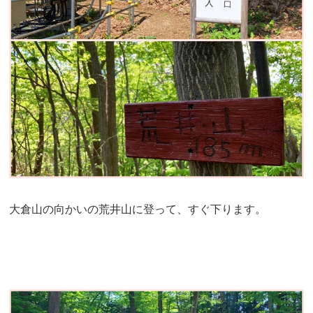
大倉山の向かいの荒井山に登って、すぐ下ります。