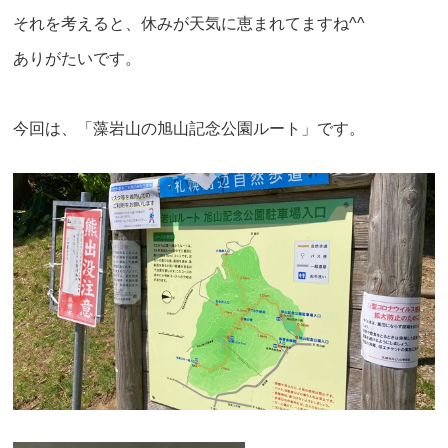
それを考えると、休みが天気に恵まれてますね^^
ありがたいです。
今回は、「藻岩山の旭山記念公園ルート」です。