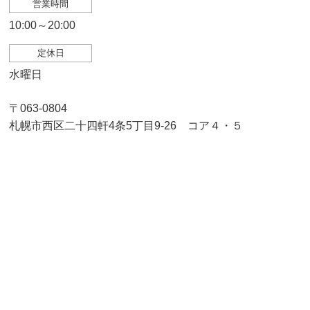
営業時間
10:00～20:00
定休日
水曜日
〒063-0804
札幌市西区二十四軒4条5丁目9-26 コア４・５