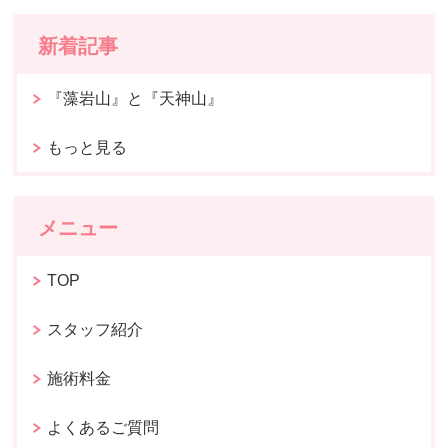
新着記事
『藻岩山』と『天神山』
もっと見る
メニュー
TOP
スタッフ紹介
施術料金
よくあるご質問