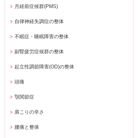
月経前症候群(PMS)
自律神経失調症の整体
不眠症・睡眠障害の整体
副腎疲労症候群の整体
起立性調節障害(OD)の整体
頭痛
顎関節症
肩こりの辛さ
腰痛と整体