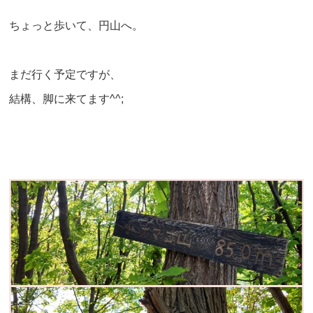
ちょっと歩いて、円山へ。
まだ行く予定ですが、
結構、脚に来てます^^;