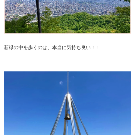
新緑の中を歩くのは、本当に気持ち良い！！