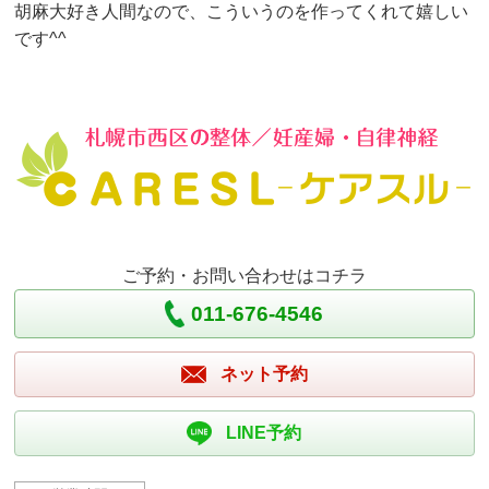
胡麻大好き人間なので、こういうのを作ってくれて嬉しい
です^^
ご予約・お問い合わせはコチラ
011-676-4546
ネット予約
LINE予約