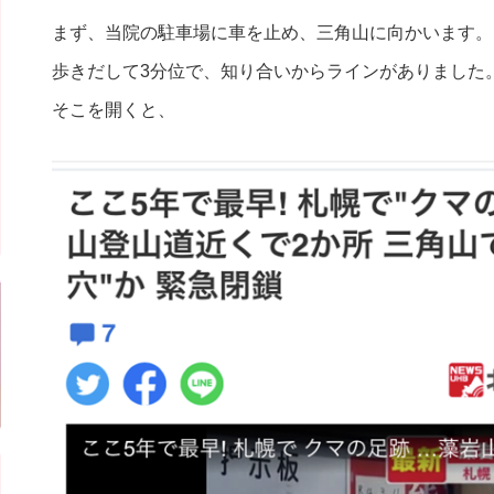
まず、当院の駐車場に車を止め、三角山に向かいます。
歩きだして3分位で、知り合いからラインがありました
そこを開くと、