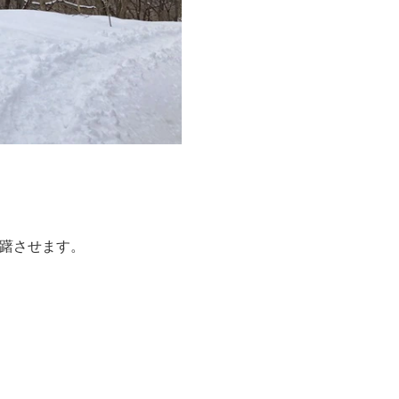
躇させます。