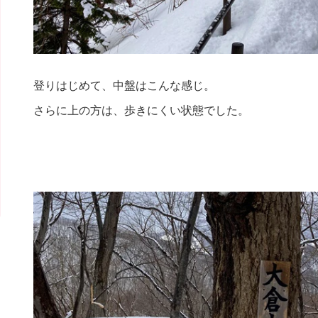
登りはじめて、中盤はこんな感じ。
さらに上の方は、歩きにくい状態でした。