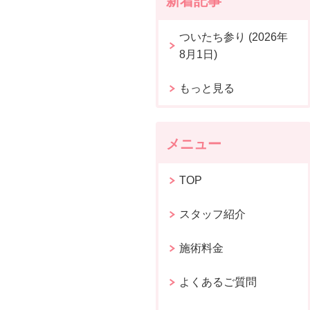
新着記事
ついたち参り (2026年
8月1日)
もっと見る
メニュー
TOP
スタッフ紹介
施術料金
よくあるご質問