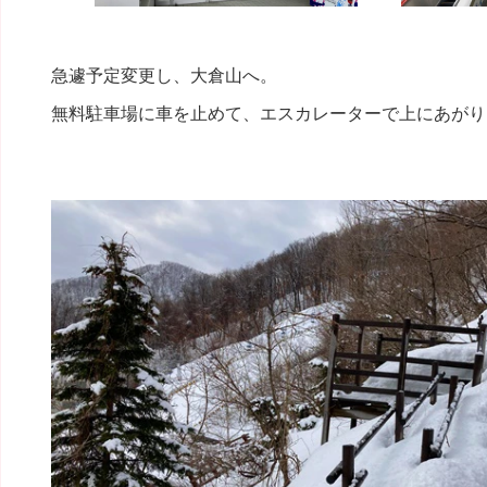
急遽予定変更し、大倉山へ。
無料駐車場に車を止めて、エスカレーターで上にあがり