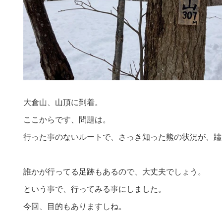
大倉山、山頂に到着。
ここからです、問題は。
行った事のないルートで、さっき知った熊の状況が、躊
誰かが行ってる足跡もあるので、大丈夫でしょう。
という事で、行ってみる事にしました。
今回、目的もありますしね。