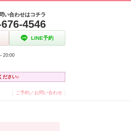
問い合わせはコチラ
-676-4546
LINE予約
～20:00
日
ください♪
ご予約／お問い合わせ