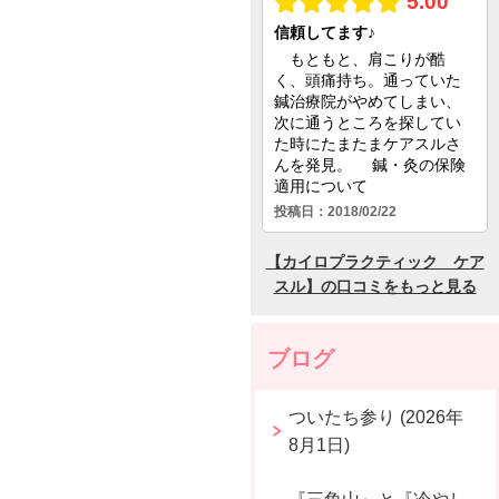
ブログ
ついたち参り (2026年
8月1日)