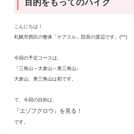
目的をもってのハイク
こんにちは！
札幌市西区の整体「ケアスル」院長の渡辺です。(^^)
今回の予定コースは、
『三角山～大倉山～奥三角山』
大倉山、奥三角山は初です。
で、今回の目的は、
『エゾフクロウ』を見る！
です。