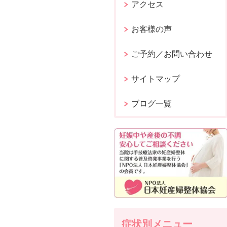
アクセス
お客様の声
ご予約／お問い合わせ
サイトマップ
ブログ一覧
症状別メニュー