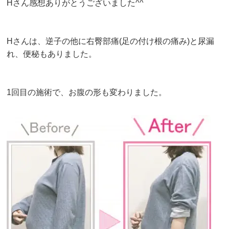
Hさん感想ありがとうございました^^
Hさんは、逆子の他に右臀部痛(足の付け根の痛み)と尿漏
れ、便秘もありました。
1回目の施術で、お腹の形も変わりました。