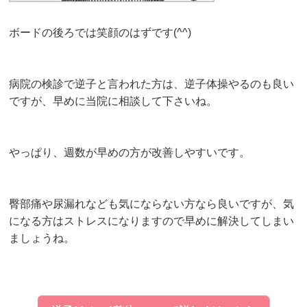
ボードの後ろでは笑顔のはずです(^^)
病院の検診で逆子と言われた方は、逆子体操やるのも良い
ですが、早めに当院に相談して下さいね。
やっぱり、週数が早めの方が改善しやすいです。
臀部痛や尿漏れなども気にならない方なら良いですが、気
になる方はストレスになりますので早めに解決してしまい
ましょうね。