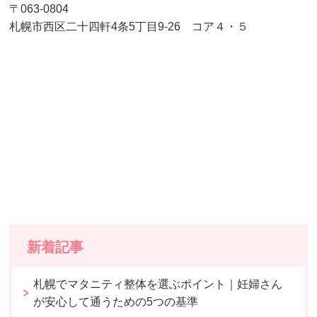
〒063-0804
札幌市西区二十四軒4条5丁目9-26 コア４・５
新着記事
札幌でマタニティ整体を選ぶポイント｜妊婦さん
が安心して通うための5つの基準