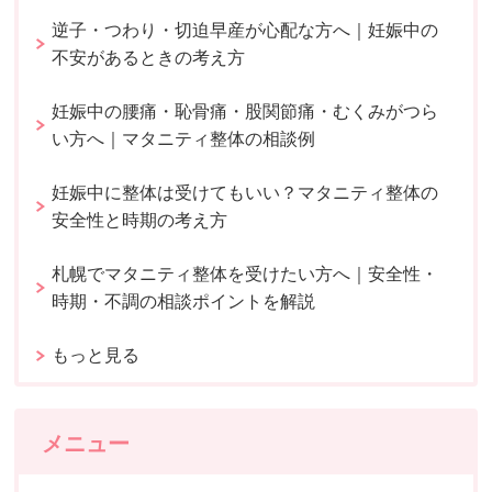
逆子・つわり・切迫早産が心配な方へ｜妊娠中の
不安があるときの考え方
妊娠中の腰痛・恥骨痛・股関節痛・むくみがつら
い方へ｜マタニティ整体の相談例
妊娠中に整体は受けてもいい？マタニティ整体の
安全性と時期の考え方
札幌でマタニティ整体を受けたい方へ｜安全性・
時期・不調の相談ポイントを解説
もっと見る
メニュー