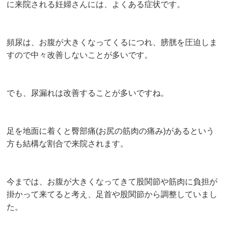
に来院される妊婦さんには、よくある症状です。
頻尿は、お腹が大きくなってくるにつれ、膀胱を圧迫しま
すので中々改善しないことが多いです。
でも、尿漏れは改善することが多いですね。
足を地面に着くと臀部痛(お尻の筋肉の痛み)があるという
方も結構な割合で来院されます。
今までは、お腹が大きくなってきて股関節や筋肉に負担が
掛かって来てると考え、足首や股関節から調整していまし
た。