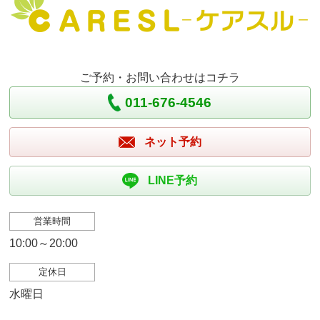
ご予約・お問い合わせはコチラ
011-676-4546
ネット予約
LINE予約
営業時間
10:00～20:00
定休日
水曜日