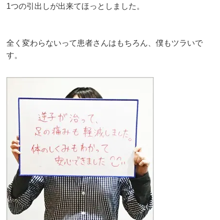
1つの引出しが出来てほっとしました。
全く変わらないって患者さんはもちろん、僕もツラいで
す。