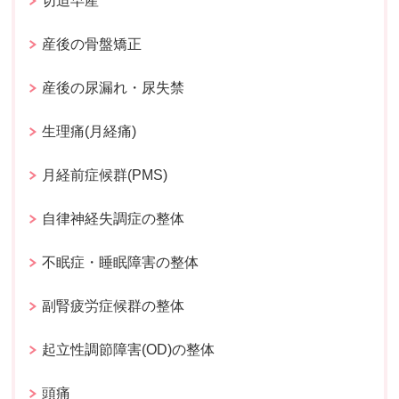
切迫早産
産後の骨盤矯正
産後の尿漏れ・尿失禁
生理痛(月経痛)
月経前症候群(PMS)
自律神経失調症の整体
不眠症・睡眠障害の整体
副腎疲労症候群の整体
起立性調節障害(OD)の整体
頭痛