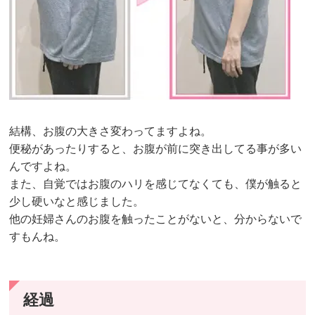
結構、お腹の大きさ変わってますよね。
便秘があったりすると、お腹が前に突き出してる事が多い
んですよね。
また、自覚ではお腹のハリを感じてなくても、僕が触ると
少し硬いなと感じました。
他の妊婦さんのお腹を触ったことがないと、分からないで
すもんね。
経過