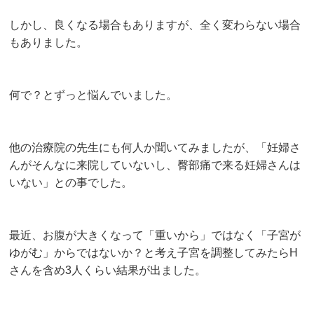
しかし、良くなる場合もありますが、全く変わらない場合
もありました。
何で？とずっと悩んでいました。
他の治療院の先生にも何人か聞いてみましたが、「妊婦さ
んがそんなに来院していないし、臀部痛で来る妊婦さんは
いない」との事でした。
最近、お腹が大きくなって「重いから」ではなく「子宮が
ゆがむ」からではないか？と考え子宮を調整してみたらH
さんを含め3人くらい結果が出ました。