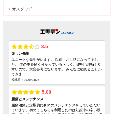
オスグッド