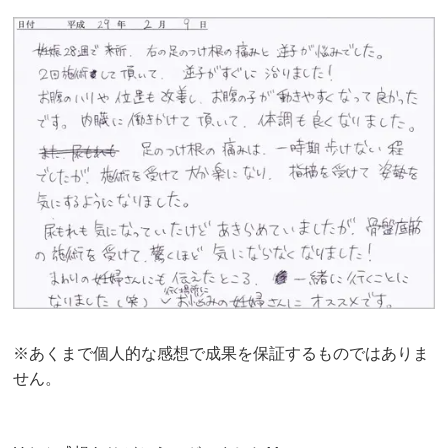
※あくまで個人的な感想で成果を保証するものではありま
せん。