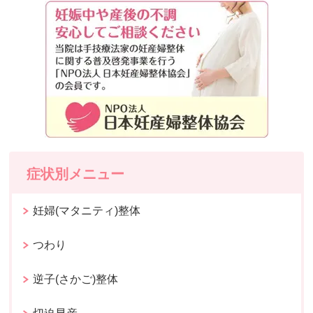
症状別メニュー
妊婦(マタニティ)整体
つわり
逆子(さかご)整体