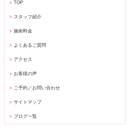
TOP
スタッフ紹介
施術料金
よくあるご質問
アクセス
お客様の声
ご予約／お問い合わせ
サイトマップ
ブログ一覧