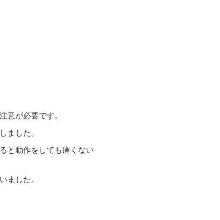
注意が必要です。
しました。
ると動作をしても痛くない
いました。