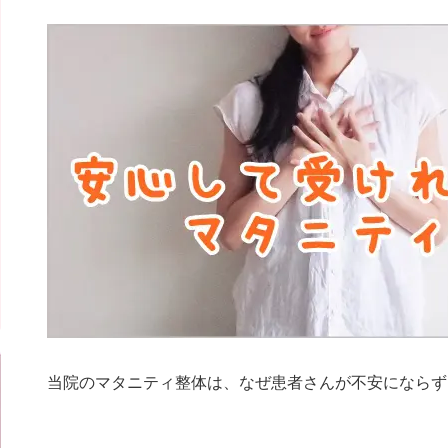
当院のマタニティ整体は、なぜ患者さんが不安にならず