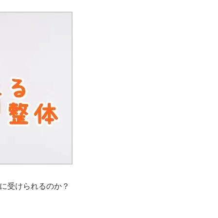
に受けられるのか？