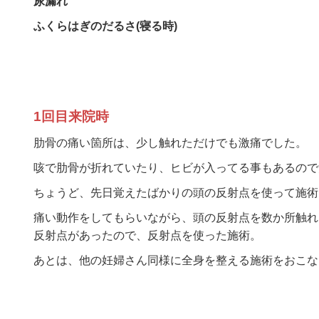
尿漏れ
ふくらはぎのだるさ(寝る時)
1回目来院時
肋骨の痛い箇所は、少し触れただけでも激痛でした。
咳で肋骨が折れていたり、ヒビが入ってる事もあるので
ちょうど、先日覚えたばかりの頭の反射点を使って施術
痛い動作をしてもらいながら、頭の反射点を数か所触れ
反射点があったので、反射点を使った施術。
あとは、他の妊婦さん同様に全身を整える施術をおこな