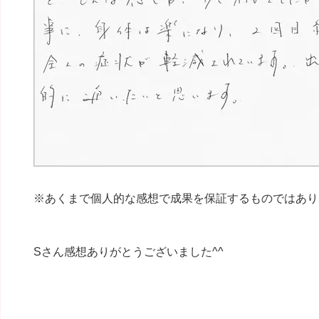
※あくまで個人的な感想で成果を保証するものではあり
Sさん感想ありがとうございました^^