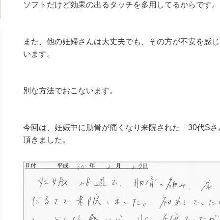
ソフトだけど効果の出るタッチを多用してるからです。
また、他の妊婦さんは大丈夫でも、その方が不安を感じ
います。
別な方法でおこないます。
今回は、妊娠中に肋骨が痛くなり来院された「30代S
頂きました。