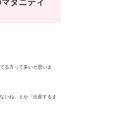
のマタニティ
てる方って多いと思いま
ないね」とか「出産するま