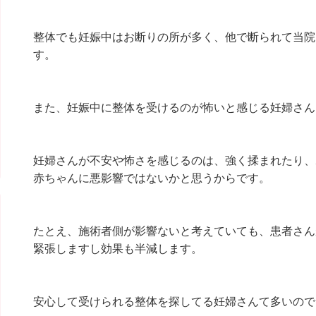
整体でも妊娠中はお断りの所が多く、他で断られて当院
す。
また、妊娠中に整体を受けるのが怖いと感じる妊婦さん
妊婦さんが不安や怖さを感じるのは、強く揉まれたり、
赤ちゃんに悪影響ではないかと思うからです。
たとえ、施術者側が影響ないと考えていても、患者さん
緊張しますし効果も半減します。
安心して受けられる整体を探してる妊婦さんて多いので