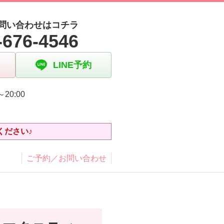
問い合わせはコチラ
-676-4546
LINE予約
～20:00
日
ください♪
ご予約／お問い合わせ