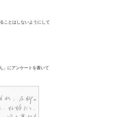
ることはしないようにして
さん」にアンケートを書いて