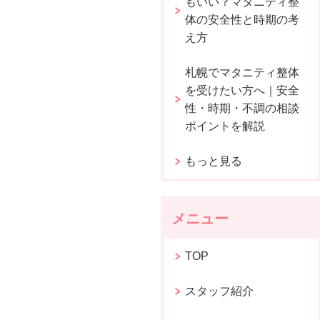
もいい？マタニティ整
体の安全性と時期の考
え方
札幌でマタニティ整体
を受けたい方へ｜安全
性・時期・不調の相談
ポイントを解説
もっと見る
メニュー
TOP
スタッフ紹介