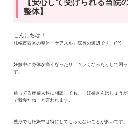
【安心して受けられる当院
整体】
こんにちは！
札幌市西区の整体「ケアスル」院長の渡辺です。(^^)
妊娠中に身体が痛くなったり、ツラくなったりして困っ
す。
通ってる産婦人科に相談しても、「妊婦さんはしょうが
で我慢だね」と言われます。
整形でも妊娠中は特にしてもらえないことが多いです。