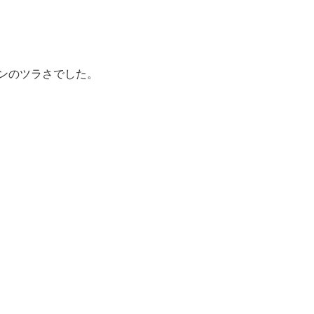
ンのツラさでした。