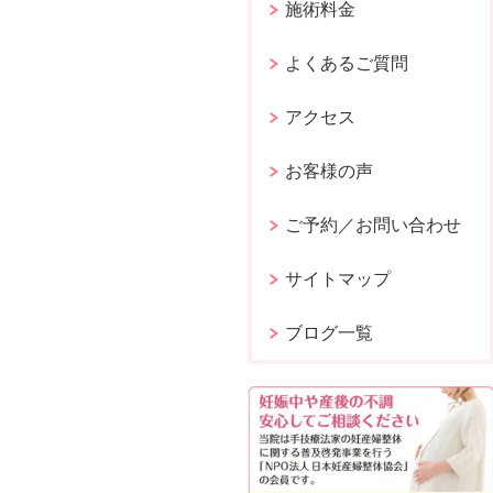
施術料金
よくあるご質問
アクセス
お客様の声
ご予約／お問い合わせ
サイトマップ
ブログ一覧