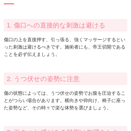
1. 傷口への直接的な刺激は避ける
傷口の上を直接押す、引っ張る、強くマッサージするとい
った刺激は避けるべきです。施術者にも、帝王切開である
ことを必ず伝えましょう。
2. うつ伏せの姿勢に注意
傷の状態によっては、うつ伏せの姿勢でお腹を圧迫するこ
とがつらい場合があります。横向きや仰向け、椅子に座っ
た姿勢など、その時々で楽な体勢を選びましょう。