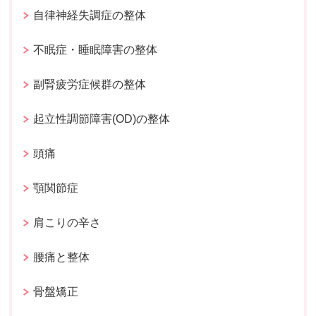
自律神経失調症の整体
不眠症・睡眠障害の整体
副腎疲労症候群の整体
起立性調節障害(OD)の整体
頭痛
顎関節症
肩こりの辛さ
腰痛と整体
骨盤矯正