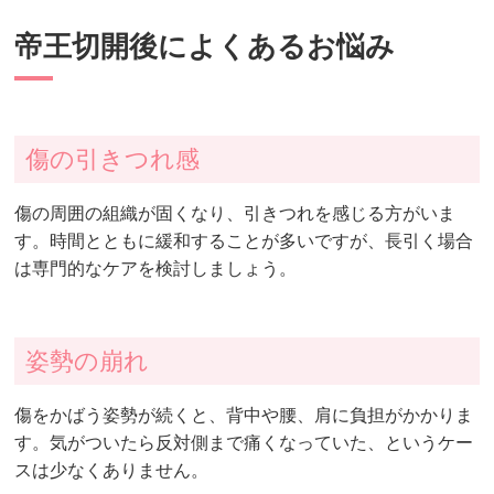
帝王切開後によくあるお悩み
傷の引きつれ感
傷の周囲の組織が固くなり、引きつれを感じる方がいま
す。時間とともに緩和することが多いですが、長引く場合
は専門的なケアを検討しましょう。
姿勢の崩れ
傷をかばう姿勢が続くと、背中や腰、肩に負担がかかりま
す。気がついたら反対側まで痛くなっていた、というケー
スは少なくありません。