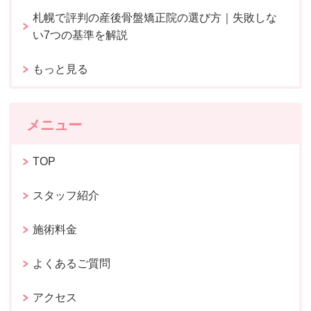
札幌で評判の産後骨盤矯正院の選び方｜失敗しな
い7つの基準を解説
もっと見る
メニュー
TOP
スタッフ紹介
施術料金
よくあるご質問
アクセス