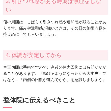
3. 引きつれ感がある時期は無理をしな
い
傷の周囲は、しばらく引きつれ感や違和感が残ることがあ
ります。痛みや違和感が強いときは、その日の施術内容を
控えめにしてもらいましょう。
4. 体調が安定してから
帝王切開は手術ですので、産後の体力回復には時間がかか
ることがあります。「動けるようになったから大丈夫」で
はなく、「内側の回復が進んでから」を意識しましょう。
整体院に伝えるべきこと