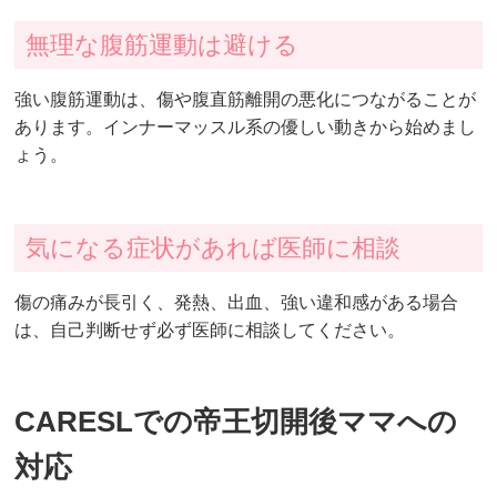
無理な腹筋運動は避ける
強い腹筋運動は、傷や腹直筋離開の悪化につながることが
あります。インナーマッスル系の優しい動きから始めまし
ょう。
気になる症状があれば医師に相談
傷の痛みが長引く、発熱、出血、強い違和感がある場合
は、自己判断せず必ず医師に相談してください。
CARESLでの帝王切開後ママへの
対応