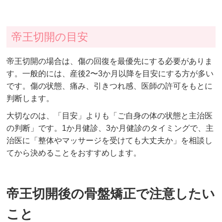
帝王切開の目安
帝王切開の場合は、傷の回復を最優先にする必要がありま
す。一般的には、産後2〜3か月以降を目安にする方が多い
です。傷の状態、痛み、引きつれ感、医師の許可をもとに
判断します。
大切なのは、「目安」よりも「ご自身の体の状態と主治医
の判断」です。1か月健診、3か月健診のタイミングで、主
治医に「整体やマッサージを受けても大丈夫か」を相談し
てから決めることをおすすめします。
帝王切開後の骨盤矯正で注意したい
こと