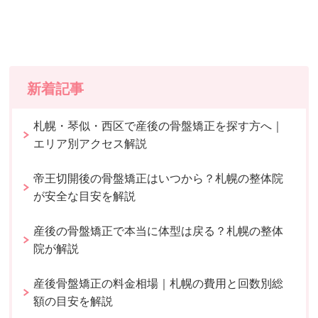
新着記事
札幌・琴似・西区で産後の骨盤矯正を探す方へ｜
エリア別アクセス解説
帝王切開後の骨盤矯正はいつから？札幌の整体院
が安全な目安を解説
産後の骨盤矯正で本当に体型は戻る？札幌の整体
院が解説
産後骨盤矯正の料金相場｜札幌の費用と回数別総
額の目安を解説