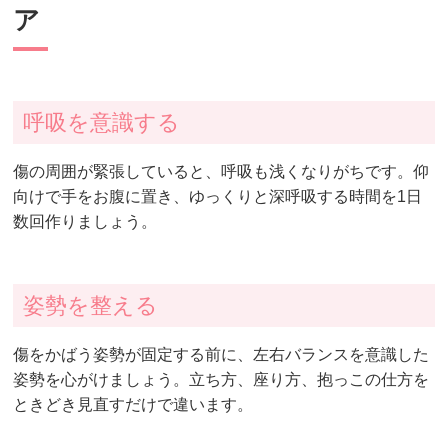
ア
呼吸を意識する
傷の周囲が緊張していると、呼吸も浅くなりがちです。仰
向けで手をお腹に置き、ゆっくりと深呼吸する時間を1日
数回作りましょう。
姿勢を整える
傷をかばう姿勢が固定する前に、左右バランスを意識した
姿勢を心がけましょう。立ち方、座り方、抱っこの仕方を
ときどき見直すだけで違います。