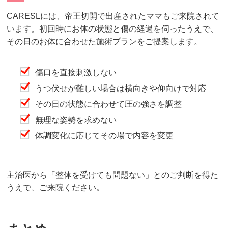
CARESLには、帝王切開で出産されたママもご来院されて
います。初回時にお体の状態と傷の経過を伺ったうえで、
その日のお体に合わせた施術プランをご提案します。
傷口を直接刺激しない
うつ伏せが難しい場合は横向きや仰向けで対応
その日の状態に合わせて圧の強さを調整
無理な姿勢を求めない
体調変化に応じてその場で内容を変更
主治医から「整体を受けても問題ない」とのご判断を得た
うえで、ご来院ください。