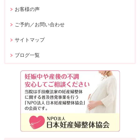
お客様の声
ご予約／お問い合わせ
サイトマップ
ブログ一覧