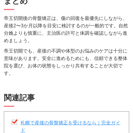
まとめ
帝王切開後の骨盤矯正は、傷の回復を最優先にしながら、
産後2〜3か月以降を目安に検討するのが一般的です。自然
分娩よりも慎重に、主治医の許可と体調を確認しながら進
めましょう。
帝王切開でも、産後の不調や体型のお悩みのケアは十分に
意味があります。安全に進めるためにも、信頼できる整体
院を選び、お体の状態をしっかり共有することが大切で
す。
関連記事
札幌で産後の骨盤矯正を受けるなら｜完全ガイ
ド