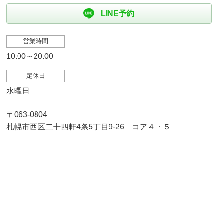
LINE予約
営業時間
10:00～20:00
定休日
水曜日
〒063-0804
札幌市西区二十四軒4条5丁目9-26 コア４・５