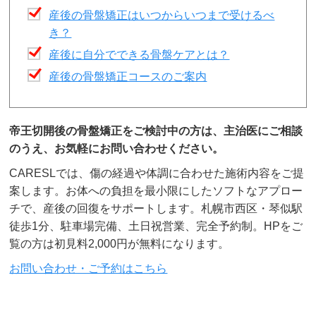
産後の骨盤矯正はいつからいつまで受けるべ
き？
産後に自分でできる骨盤ケアとは？
産後の骨盤矯正コースのご案内
帝王切開後の骨盤矯正をご検討中の方は、主治医にご相談
のうえ、お気軽にお問い合わせください。
CARESLでは、傷の経過や体調に合わせた施術内容をご提
案します。お体への負担を最小限にしたソフトなアプロー
チで、産後の回復をサポートします。札幌市西区・琴似駅
徒歩1分、駐車場完備、土日祝営業、完全予約制。HPをご
覧の方は初見料2,000円が無料になります。
お問い合わせ・ご予約はこちら