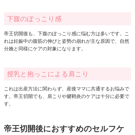
下腹のぽっこり感
帝王切開後も、下腹のぽっこり感に悩む方は多いです。こ
れは妊娠中の腹筋の伸びと姿勢の崩れが主な原因で、自然
分娩と同様にケアの対象になります。
授乳と抱っこによる肩こり
これは出産方法に関わらず、産後ママに共通するお悩みで
す。帝王切開でも、肩こりや腱鞘炎のケアは十分に必要で
す。
帝王切開後におすすめのセルフケ