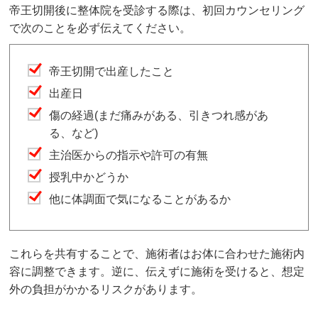
帝王切開後に整体院を受診する際は、初回カウンセリング
で次のことを必ず伝えてください。
帝王切開で出産したこと
出産日
傷の経過(まだ痛みがある、引きつれ感があ
る、など)
主治医からの指示や許可の有無
授乳中かどうか
他に体調面で気になることがあるか
これらを共有することで、施術者はお体に合わせた施術内
容に調整できます。逆に、伝えずに施術を受けると、想定
外の負担がかかるリスクがあります。