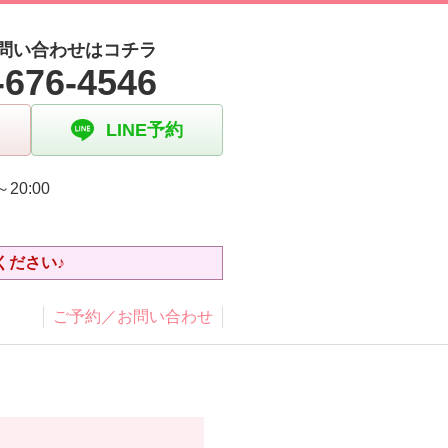
問い合わせはコチラ
-676-4546
LINE予約
～20:00
日
ください♪
ご予約／お問い合わせ