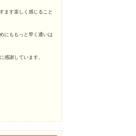
すます楽しく感じること
めにももっと早く通いは
に感謝しています。