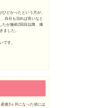
がひどかったという方が、
き、自分も治れば良いなと
したが施術2回目以降、痛
きました。
いです。
、産後3ヶ月になった頃には