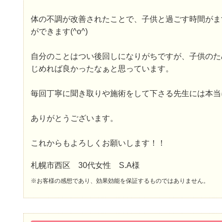
体の不調が改善されたことで、子供と過ごす時間がま
ができます(^o^)
自分のことはつい後回しになりがちですが、子供のた
じめれば良かったなぁと思っています。
毎回丁寧に聞き取りや施術をして下さる先生には本当
ありがとうございます。
これからもよろしくお願いします！！
札幌市西区 30代女性 S.A様
※お客様の感想であり、効果効能を保証するものではありません。