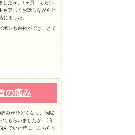
ましたが、1ヶ月半くらい
中も楽しくお話しながらと
感じました。
ズボンも余裕ができ、とて
首の痛み
の痛みがひどくなり、病院
ってもらいましたが、1年
悩んでいた時に、こちらを