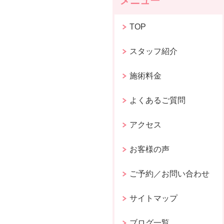
メニュー
TOP
スタッフ紹介
施術料金
よくあるご質問
アクセス
お客様の声
ご予約／お問い合わせ
サイトマップ
ブログ一覧