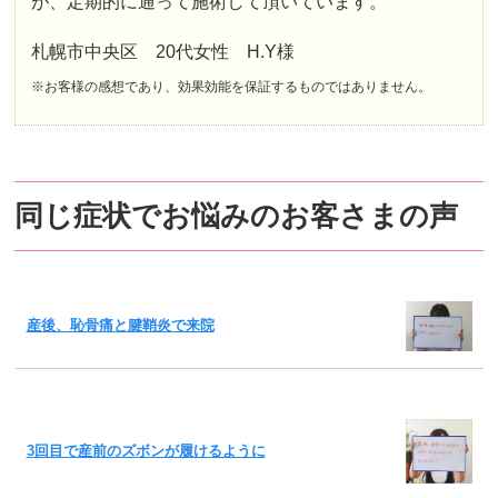
が、定期的に通って施術して頂いています。
札幌市中央区 20代女性 H.Y様
※お客様の感想であり、効果効能を保証するものではありません。
同じ症状でお悩みのお客さまの声
産後、恥骨痛と腱鞘炎で来院
3回目で産前のズボンが履けるように