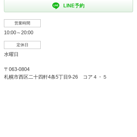
LINE予約
営業時間
10:00～20:00
定休日
水曜日
〒063-0804
札幌市西区二十四軒4条5丁目9-26 コア４・５