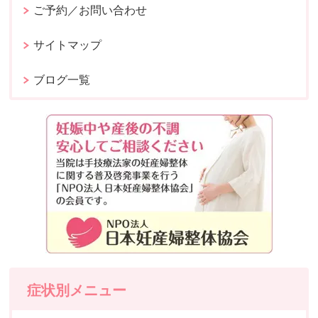
ご予約／お問い合わせ
サイトマップ
ブログ一覧
症状別メニュー