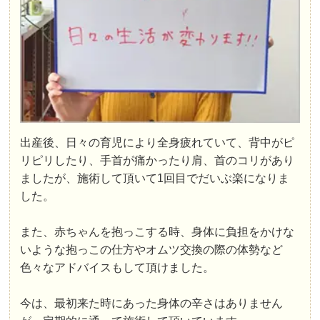
出産後、日々の育児により全身疲れていて、背中がピ
リピリしたり、手首が痛かったり肩、首のコリがあり
ましたが、施術して頂いて1回目でだいぶ楽になりま
した。
また、赤ちゃんを抱っこする時、身体に負担をかけな
いような抱っこの仕方やオムツ交換の際の体勢など
色々なアドバイスもして頂けました。
今は、最初来た時にあった身体の辛さはありません