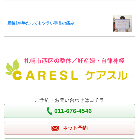
産後1年半たってもツラい手首の痛み
ご予約・お問い合わせはコチラ
011-676-4546
ネット予約