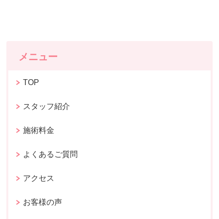
メニュー
TOP
スタッフ紹介
施術料金
よくあるご質問
アクセス
お客様の声