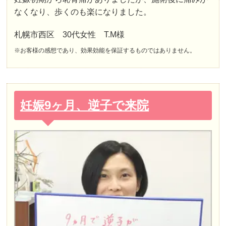
なくなり、歩くのも楽になりました。
札幌市西区 30代女性 T.M様
※お客様の感想であり、効果効能を保証するものではありません。
妊娠9ヶ月、逆子で来院