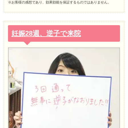
※お客様の感想であり、効果効能を保証するものではありません。
妊娠28週、逆子で来院