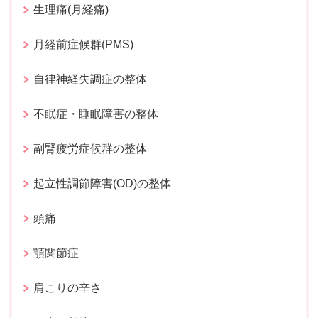
生理痛(月経痛)
月経前症候群(PMS)
自律神経失調症の整体
不眠症・睡眠障害の整体
副腎疲労症候群の整体
起立性調節障害(OD)の整体
頭痛
顎関節症
肩こりの辛さ