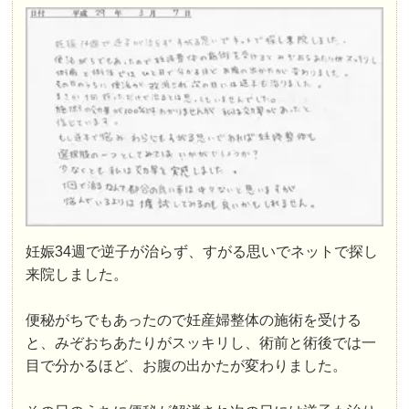
妊娠34週で逆子が治らず、すがる思いでネットで探し
来院しました。
便秘がちでもあったので妊産婦整体の施術を受ける
と、みぞおちあたりがスッキリし、術前と術後では一
目で分かるほど、お腹の出かたが変わりました。