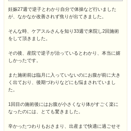
妊娠27週で逆子とわかり自分で体操など行いました
が、なかなか改善されず焦りが出てきました。
そんな時、ケアスルさんを知り33週で来院し2回施術
をして頂きました。
その後、産院で逆子が治っているとわかり、本当に嬉
しかったです。
また施術前は臨月に入っていないのにお腹が前に大き
く出ており、後期づわりなどにも悩まされていまし
た。
1回目の施術後にはお腹が小さくなり体がすごく楽に
なったのには、とても驚きました。
辛かったつわりもおさまり、出産まで快適に過ごせそ