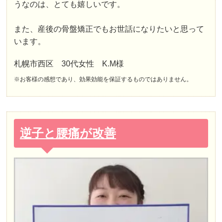
うなのは、とても嬉しいです。
また、産後の骨盤矯正でもお世話になりたいと思って
います。
札幌市西区 30代女性 K.M様
※お客様の感想であり、効果効能を保証するものではありません。
逆子と腰痛が改善