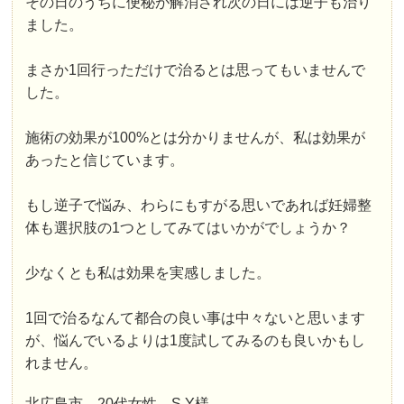
その日のうちに便秘が解消され次の日には逆子も治り
ました。
まさか1回行っただけで治るとは思ってもいませんで
した。
施術の効果が100%とは分かりませんが、私は効果が
あったと信じています。
もし逆子で悩み、わらにもすがる思いであれば妊婦整
体も選択肢の1つとしてみてはいかがでしょうか？
少なくとも私は効果を実感しました。
1回で治るなんて都合の良い事は中々ないと思います
が、悩んでいるよりは1度試してみるのも良いかもし
れません。
北広島市 20代女性 S.Y様