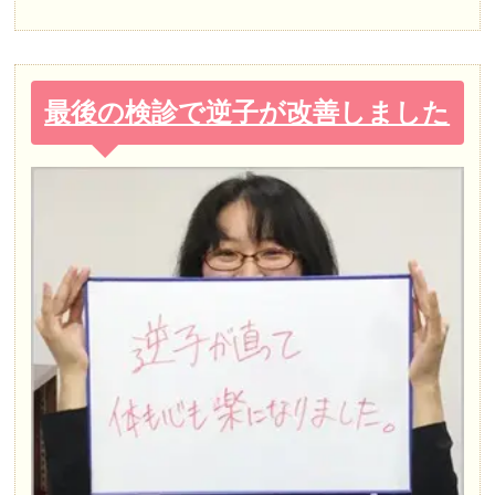
最後の検診で逆子が改善しました