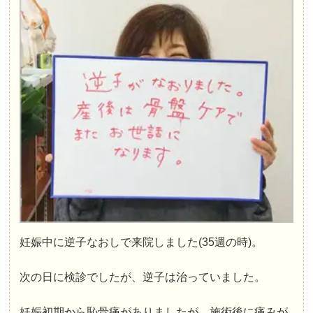
妊娠中に逆子なおしで来院しました(35週の時)。
次の日に検診でしたが、逆子は治っていました。
妊娠初期から恥骨痛がありましたが、施術後に痛みが