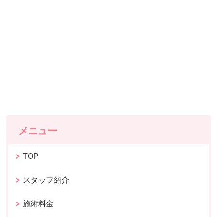
メニュー
TOP
スタッフ紹介
施術料金