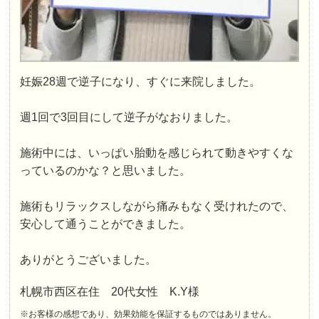
妊娠28週で逆子になり、すぐに来院しました。
週1回で3回目にして逆子がなおりました。
施術中には、いっぱい胎動を感じられて動きやすくな
っているのかな？と思いました。
施術もリラックスしながら痛みもなく受けれたので、
安心して通うことができました。
ありがとうございました。
札幌市西区在住 20代女性 K.Y様
※お客様の感想であり、効果効能を保証するものではありません。