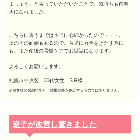
ましょう」と言っていただいたことで、気持ちも前向
きになれました。
こちらに通うまでは本当に心細かったので・・・。
上の子の面倒もあるので、育児に万全をきたす為に
も、また産後の骨盤ケアでお世話になります。
よろしくお願いします。
札幌市中央区 30代女性 S.R様
※お客様の感想であり、効果効能を保証するものではありません。
逆子が改善し驚きました