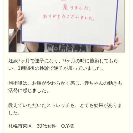
妊娠7ヶ月で逆子になり、9ヶ月の時に施術してもら
い、1週間後の検診で逆子が戻っていました。
施術後は、お腹がやわらかく感じ、赤ちゃんの動きも
活発に感じました。
教えていただいたストレッチも、とても効果がありま
した。
札幌市東区 30代女性 O.Y様