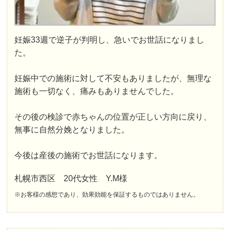
妊娠33週で逆子が判明し、急いでお世話になりまし
た。
妊娠中での施術に対して不安もありましたが、無理な
施術も一切なく、痛みもありませんでした。
その後の検診で赤ちゃんの位置が正しい方向に戻り、
無事に自然分娩となりました。
今後は産後の施術でお世話になります。
札幌市西区 20代女性 Y.M様
※お客様の感想であり、効果効能を保証するものではありません。