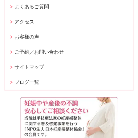
よくあるご質問
アクセス
お客様の声
ご予約／お問い合わせ
サイトマップ
ブログ一覧