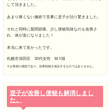
して頂きました。
あまり痛くない施術で見事に逆子が治り驚きました。
それと同時に股関節痛、少し便秘気味なのも改善さ
れ、体が楽になりました！
本当に来て良かったです。
札幌市清田区 30代女性 M.Y様
※お客様の感想であり、効果効能を保証するものではありません。
逆子が改善し便秘も解消しまし
た。