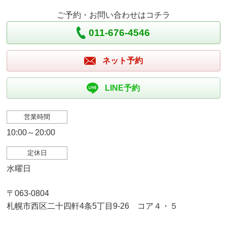
ご予約・お問い合わせはコチラ
011-676-4546
ネット予約
LINE予約
営業時間
10:00～20:00
定休日
水曜日
〒063-0804
札幌市西区二十四軒4条5丁目9-26 コア４・５