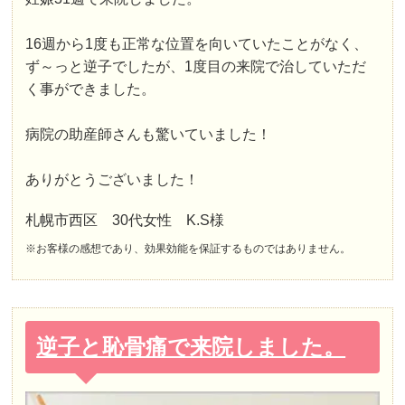
16週から1度も正常な位置を向いていたことがなく、
ず～っと逆子でしたが、1度目の来院で治していただ
く事ができました。
病院の助産師さんも驚いていました！
ありがとうございました！
札幌市西区 30代女性 K.S様
※お客様の感想であり、効果効能を保証するものではありません。
逆子と恥骨痛で来院しました。