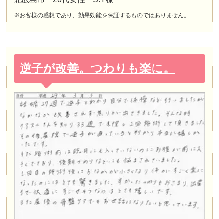
※お客様の感想であり、効果効能を保証するものではありません。
逆子が改善。つわりも楽に。