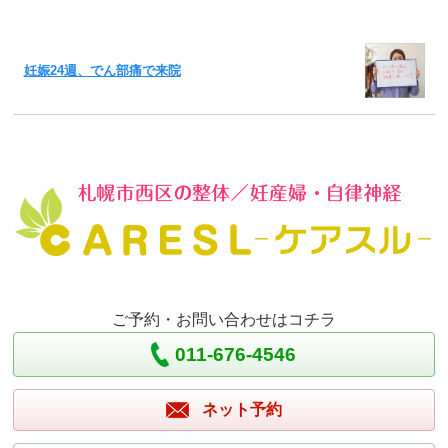
妊娠24週、でん部痛で来院
ご予約・お問い合わせはコチラ
011-676-4546
ネット予約