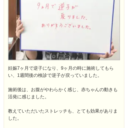
妊娠7ヶ月で逆子になり、9ヶ月の時に施術してもら
い、1週間後の検診で逆子が戻っていました。
施術後は、お腹がやわらかく感じ、赤ちゃんの動きも
活発に感じました。
教えていただいたストレッチも、とても効果がありま
した。