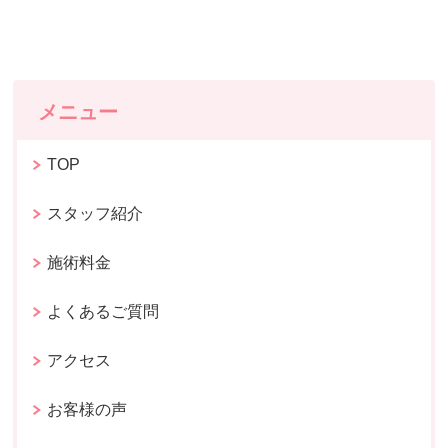
メニュー
TOP
スタッフ紹介
施術料金
よくあるご質問
アクセス
お客様の声