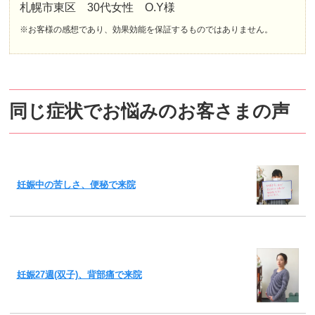
札幌市東区 30代女性 O.Y様
※お客様の感想であり、効果効能を保証するものではありません。
同じ症状でお悩みのお客さまの声
妊娠中の苦しさ、便秘で来院
妊娠27週(双子)、背部痛で来院