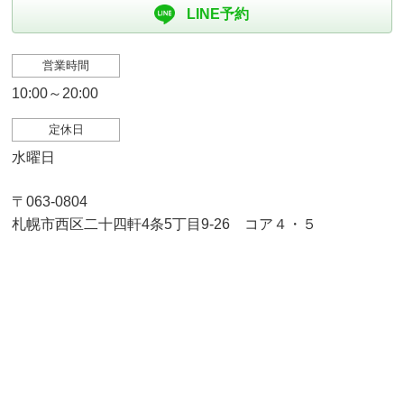
LINE予約
営業時間
10:00～20:00
定休日
水曜日
〒063-0804
札幌市西区二十四軒4条5丁目9-26 コア４・５