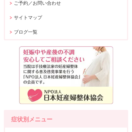
ご予約／お問い合わせ
サイトマップ
ブログ一覧
症状別メニュー