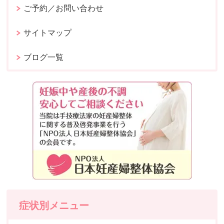
ご予約／お問い合わせ
サイトマップ
ブログ一覧
症状別メニュー