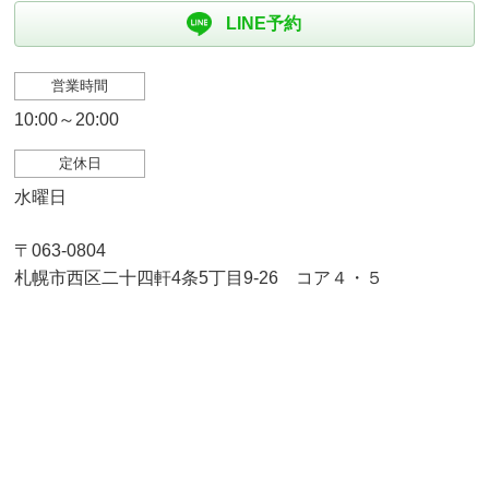
LINE予約
営業時間
10:00～20:00
定休日
水曜日
〒063-0804
札幌市西区二十四軒4条5丁目9-26 コア４・５