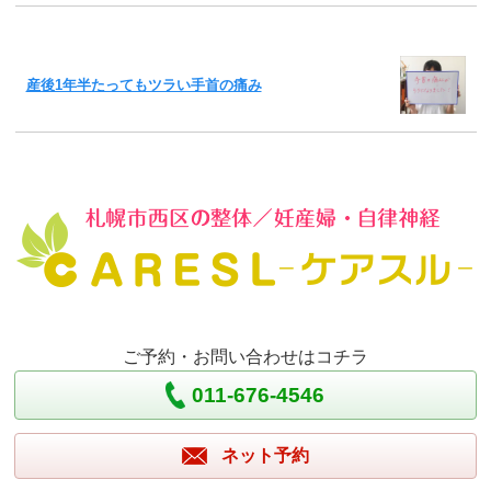
産後1年半たってもツラい手首の痛み
ご予約・お問い合わせはコチラ
011-676-4546
ネット予約