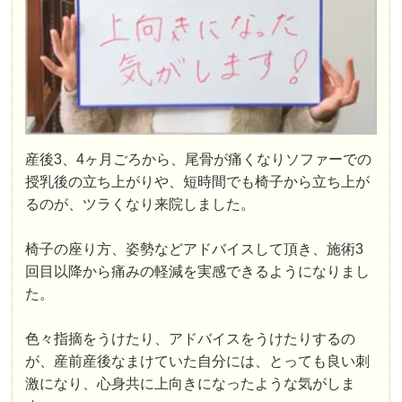
産後3、4ヶ月ごろから、尾骨が痛くなりソファーでの
授乳後の立ち上がりや、短時間でも椅子から立ち上が
るのが、ツラくなり来院しました。
椅子の座り方、姿勢などアドバイスして頂き、施術3
回目以降から痛みの軽減を実感できるようになりまし
た。
色々指摘をうけたり、アドバイスをうけたりするの
が、産前産後なまけていた自分には、とっても良い刺
激になり、心身共に上向きになったような気がしま