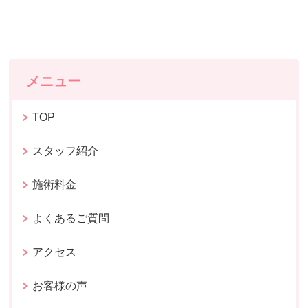
メニュー
TOP
スタッフ紹介
施術料金
よくあるご質問
アクセス
お客様の声