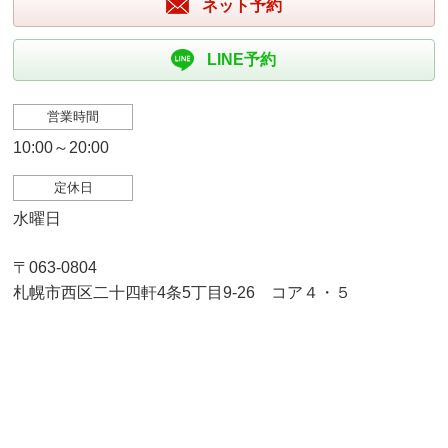
ネット予約
LINE予約
営業時間
10:00～20:00
定休日
水曜日
〒063-0804
札幌市西区二十四軒4条5丁目9-26 コア４・５