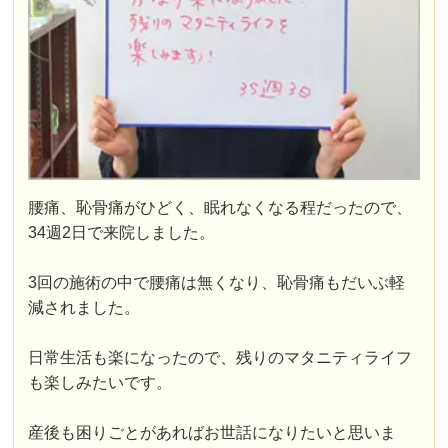
腰痛、恥骨痛がひどく、眠れなくなる程だったので、
34週2日で来院しました。
3回の施術の中で腰痛は無くなり、恥骨痛もだいぶ軽
減されました。
日常生活も楽になったので、残りのマタニティライフ
も楽しみたいです。
産後も困りごとがあればお世話になりたいと思いま