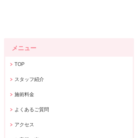
メニュー
TOP
スタッフ紹介
施術料金
よくあるご質問
アクセス