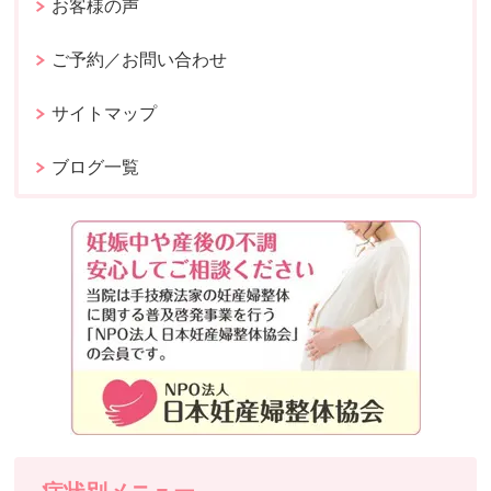
お客様の声
ご予約／お問い合わせ
サイトマップ
ブログ一覧