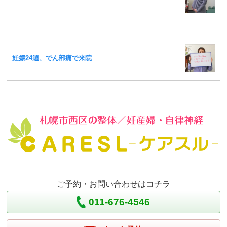
妊娠24週、でん部痛で来院
ご予約・お問い合わせはコチラ
011-676-4546