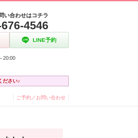
問い合わせはコチラ
-676-4546
LINE予約
～20:00
日
ください♪
ご予約／お問い合わせ