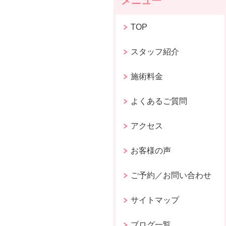
メニュー
TOP
スタッフ紹介
施術料金
よくあるご質問
アクセス
お客様の声
ご予約／お問い合わせ
サイトマップ
ブログ一覧