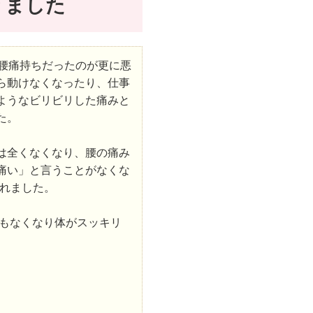
りました
と腰痛持ちだったのが更に悪
ら動けなくなったり、仕事
ようなビリビリした痛みと
た。
は全くなくなり、腰の痛み
痛い」と言うことがなくな
われました。
もなくなり体がスッキリ