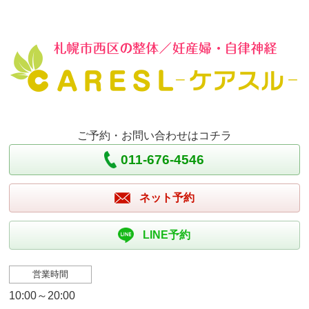
ご予約・お問い合わせはコチラ
011-676-4546
ネット予約
LINE予約
営業時間
10:00～20:00