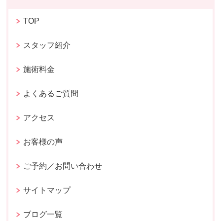
TOP
スタッフ紹介
施術料金
よくあるご質問
アクセス
お客様の声
ご予約／お問い合わせ
サイトマップ
ブログ一覧