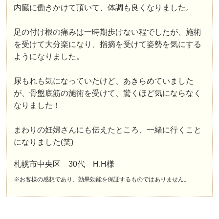
内臓に働きかけて頂いて、
体調も良くなりました。
足の付け根の痛みは一時期歩けない程でしたが、施術
を受けて大分楽になり、指摘を受けて姿勢を気にする
ようになりました。
尿もれ
も気になっていたけど、あきらめていました
が、
骨盤底筋の施術を受けて、驚くほど気にならなく
なり
ました！
まわりの妊婦さんにも伝えたところ、一緒に行くこと
になりました(笑)
札幌市中央区 30代 H.H様
※お客様の感想であり、効果効能を保証するものではありません。