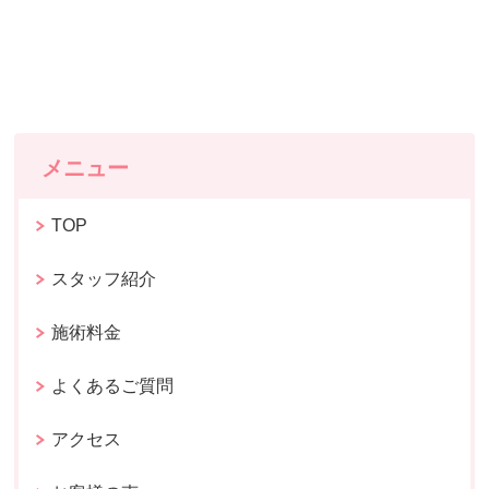
メニュー
TOP
スタッフ紹介
施術料金
よくあるご質問
アクセス