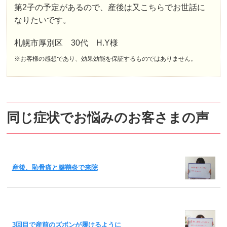
第2子の予定があるので、産後は又こちらでお世話に
なりたいです。
札幌市厚別区 30代 H.Y様
※お客様の感想であり、効果効能を保証するものではありません。
同じ症状でお悩みのお客さまの声
産後、恥骨痛と腱鞘炎で来院
3回目で産前のズボンが履けるように