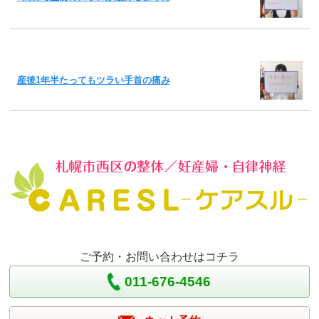
産後1年半たってもツラい手首の痛み
ご予約・お問い合わせはコチラ
011-676-4546