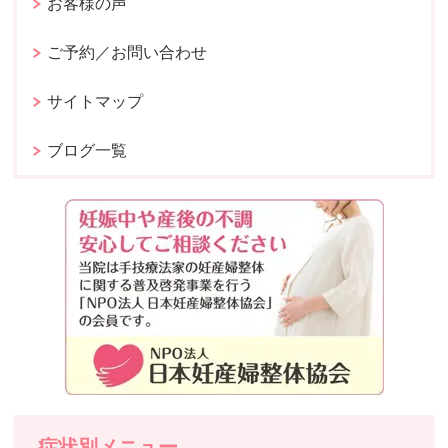
お客様の声
ご予約／お問い合わせ
サイトマップ
ブログ一覧
症状別メニュー