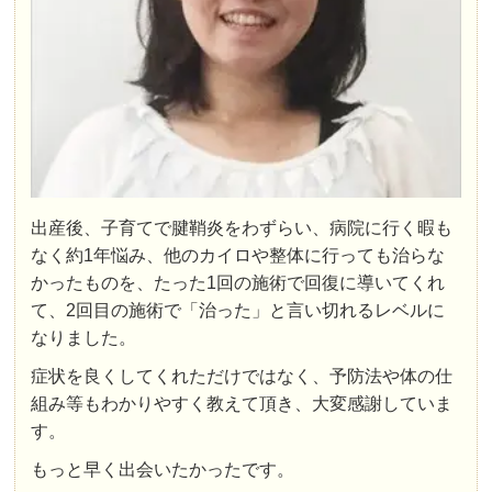
出産後、子育てで腱鞘炎をわずらい、病院に行く暇も
なく約1年悩み、他のカイロや整体に行っても治らな
かったものを、たった1回の施術で回復に導いてくれ
て、2回目の施術で「治った」と言い切れるレベルに
なりました。
症状を良くしてくれただけではなく、予防法や体の仕
組み等もわかりやすく教えて頂き、大変感謝していま
す。
もっと早く出会いたかったです。