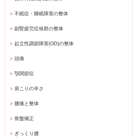
不眠症・睡眠障害の整体
副腎疲労症候群の整体
起立性調節障害(OD)の整体
頭痛
顎関節症
肩こりの辛さ
腰痛と整体
骨盤矯正
ぎっくり腰