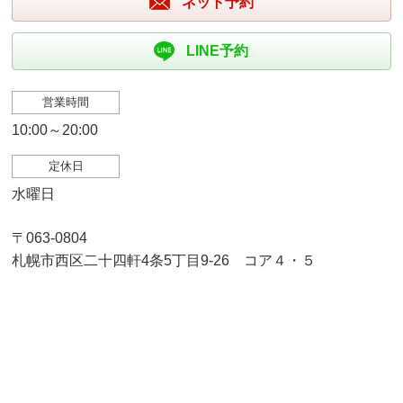
ネット予約
LINE予約
営業時間
10:00～20:00
定休日
水曜日
〒063-0804
札幌市西区二十四軒4条5丁目9-26 コア４・５