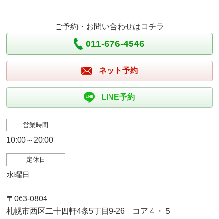
ご予約・お問い合わせはコチラ
011-676-4546
ネット予約
LINE予約
営業時間
10:00～20:00
定休日
水曜日
〒063-0804
札幌市西区二十四軒4条5丁目9-26 コア４・５