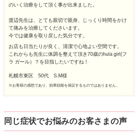
のいく治療をして頂く事が出来ました。
渡辺先生は、とても親切で親身、じっくり時間をかけ
て痛みを治療してくださいます。
今では健康を取り戻した気分です。
お店も日当たりが良く、清潔で心地よい空間です。
これからも先生に体調を整えて頂き70歳のhula girl(フ
ラ ガール）？を目指したいですね！
札幌市東区 50代 S.M様
※お客様の感想であり、効果効能を保証するものではありません。
同じ症状でお悩みのお客さまの声