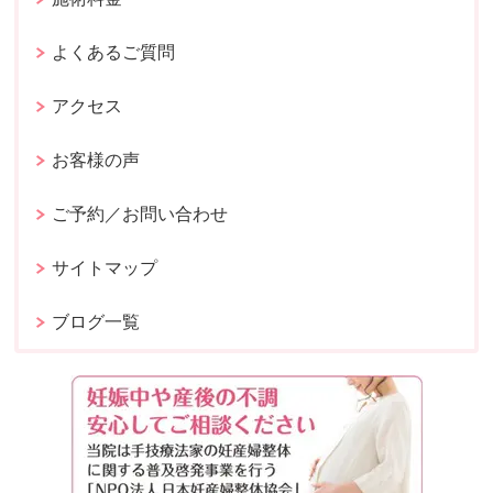
よくあるご質問
アクセス
お客様の声
ご予約／お問い合わせ
サイトマップ
ブログ一覧