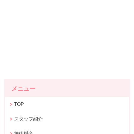
メニュー
TOP
スタッフ紹介
施術料金