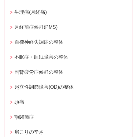
生理痛(月経痛)
月経前症候群(PMS)
自律神経失調症の整体
不眠症・睡眠障害の整体
副腎疲労症候群の整体
起立性調節障害(OD)の整体
頭痛
顎関節症
肩こりの辛さ