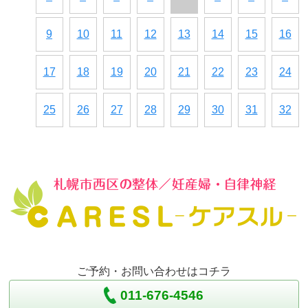
9
10
11
12
13
14
15
16
17
18
19
20
21
22
23
24
25
26
27
28
29
30
31
32
ご予約・お問い合わせはコチラ
011-676-4546