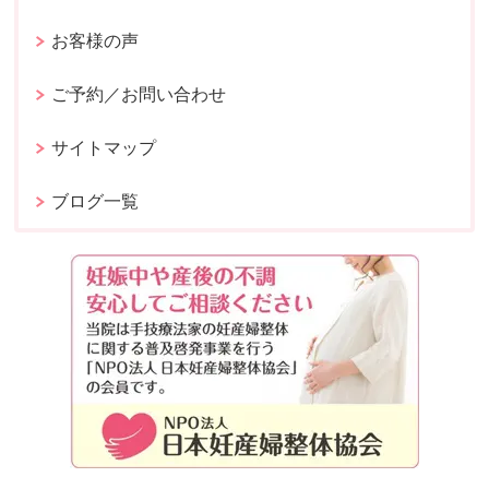
お客様の声
ご予約／お問い合わせ
サイトマップ
ブログ一覧