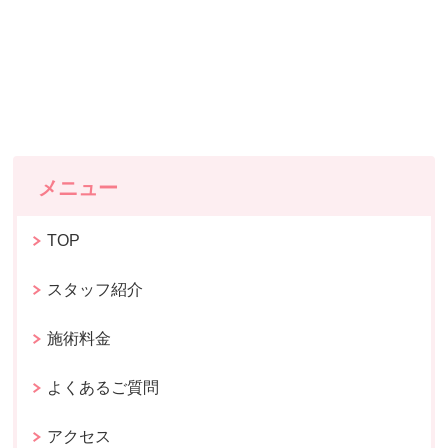
メニュー
TOP
スタッフ紹介
施術料金
よくあるご質問
アクセス