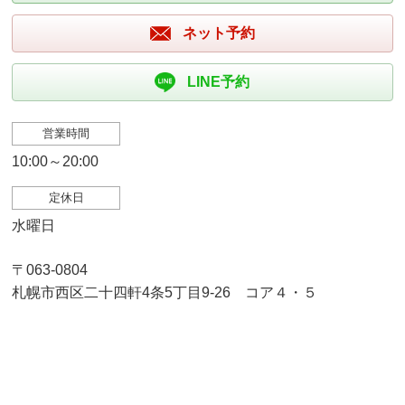
ネット予約
LINE予約
営業時間
10:00～20:00
定休日
水曜日
〒063-0804
札幌市西区二十四軒4条5丁目9-26 コア４・５