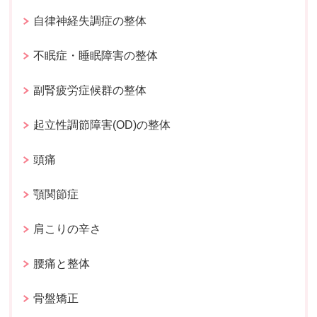
自律神経失調症の整体
不眠症・睡眠障害の整体
副腎疲労症候群の整体
起立性調節障害(OD)の整体
頭痛
顎関節症
肩こりの辛さ
腰痛と整体
骨盤矯正