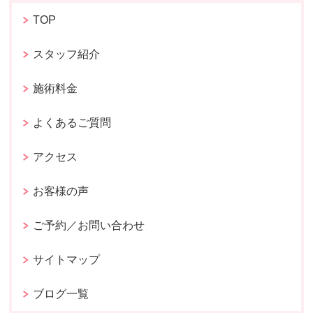
TOP
スタッフ紹介
施術料金
よくあるご質問
アクセス
お客様の声
ご予約／お問い合わせ
サイトマップ
ブログ一覧