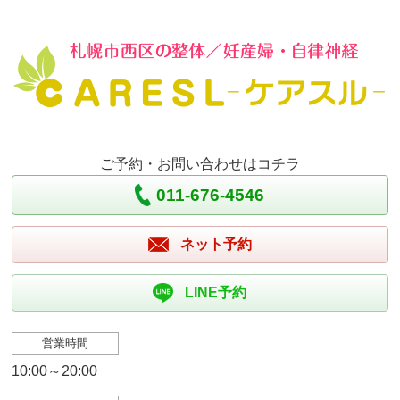
ご予約・お問い合わせはコチラ
011-676-4546
ネット予約
LINE予約
営業時間
10:00～20:00