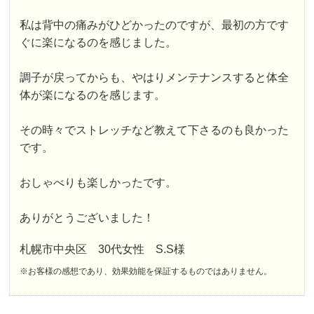
私は背中の痛みがひどかったのですが、最初の方です
ぐに楽になるのを感じました。
調子が戻ってからも、やはりメンテナンスすると体全
体が楽になるのを感じます。
その時々でストレッチなど教えて下さるのも良かった
です。
おしゃべりも楽しかったです。
ありがとうございました！
札幌市中央区 30代女性 S.S様
※お客様の感想であり、効果効能を保証するものではありません。