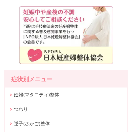
症状別メニュー
妊婦(マタニティ)整体
つわり
逆子(さかご)整体