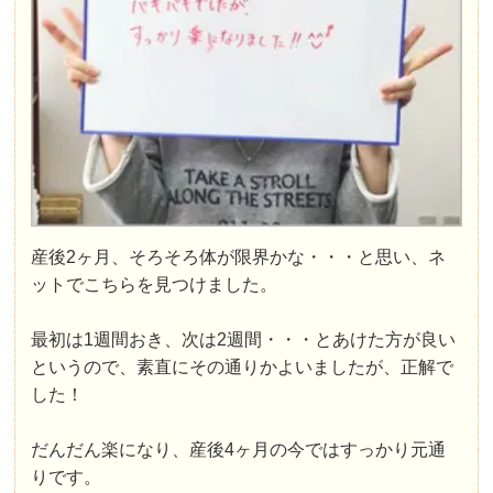
産後2ヶ月、そろそろ体が限界かな・・・と思い、ネ
ットでこちらを見つけました。
最初は1週間おき、次は2週間・・・とあけた方が良い
というので、素直にその通りかよいましたが、正解で
した！
だんだん楽になり、産後4ヶ月の今ではすっかり元通
りです。